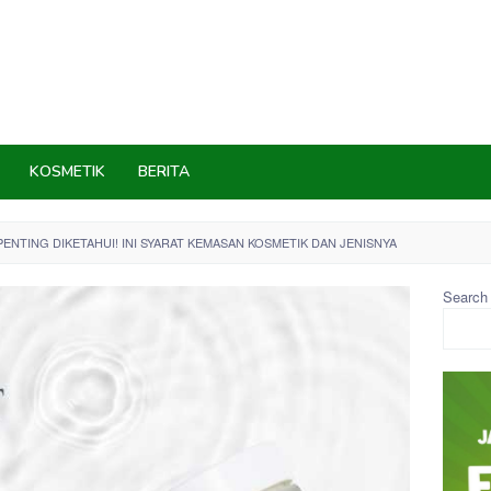
KOSMETIK
BERITA
PENTING DIKETAHUI! INI SYARAT KEMASAN KOSMETIK DAN JENISNYA
Search