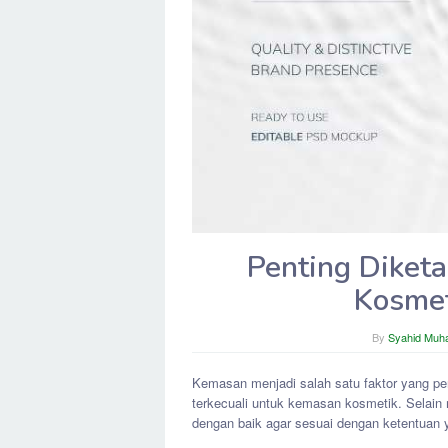
Penting Diketa
Kosmet
By
Syahid Mu
Kemasan menjadi salah satu faktor yang pe
terkecuali untuk kemasan kosmetik. Selain 
dengan baik agar sesuai dengan ketentuan 