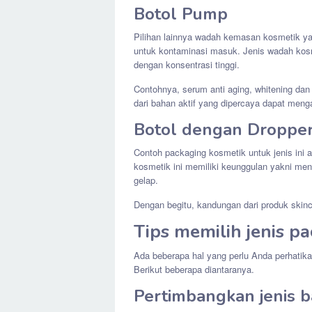
Botol Pump
Pilihan lainnya wadah kemasan kosmetik yak
untuk kontaminasi masuk. Jenis wadah kos
dengan konsentrasi tinggi.
Contohnya, serum anti aging, whitening dan 
dari bahan aktif yang dipercaya dapat meng
Botol dengan Droppe
Contoh packaging kosmetik untuk jenis ini
kosmetik ini memiliki keunggulan yakni me
gelap.
Dengan begitu, kandungan dari produk skin
Tips memilih jenis p
Ada beberapa hal yang perlu Anda perhatik
Berikut beberapa diantaranya.
Pertimbangkan jenis 