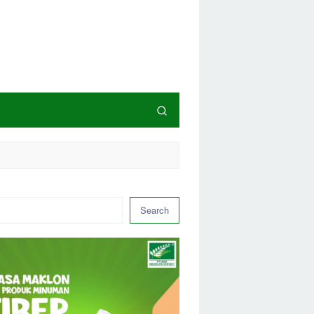
Search