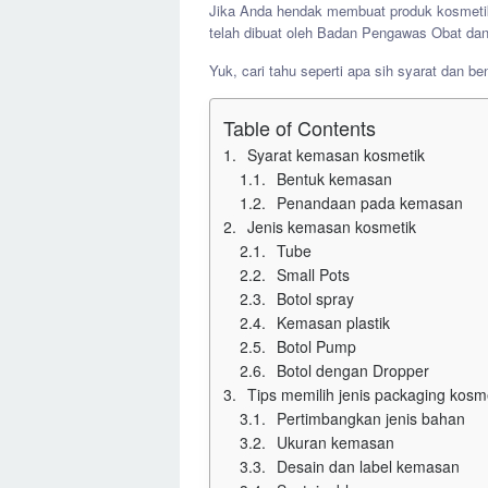
Jika Anda hendak membuat produk kosmetik
telah dibuat oleh Badan Pengawas Obat da
Yuk, cari tahu seperti apa sih syarat dan 
Table of Contents
Syarat kemasan kosmetik
Bentuk kemasan
Penandaan pada kemasan
Jenis kemasan kosmetik
Tube
Small Pots
Botol spray
Kemasan plastik
Botol Pump
Botol dengan Dropper
Tips memilih jenis packaging kosm
Pertimbangkan jenis bahan
Ukuran kemasan
Desain dan label kemasan