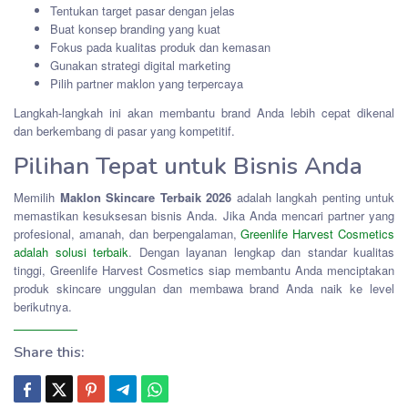
Tentukan target pasar dengan jelas
Buat konsep branding yang kuat
Fokus pada kualitas produk dan kemasan
Gunakan strategi digital marketing
Pilih partner maklon yang terpercaya
Langkah-langkah ini akan membantu brand Anda lebih cepat dikenal
dan berkembang di pasar yang kompetitif.
Pilihan Tepat untuk Bisnis Anda
Memilih
Maklon Skincare Terbaik 2026
adalah langkah penting untuk
memastikan kesuksesan bisnis Anda. Jika Anda mencari partner yang
profesional, amanah, dan berpengalaman,
Greenlife Harvest Cosmetics
adalah solusi terbaik
. Dengan layanan lengkap dan standar kualitas
tinggi, Greenlife Harvest Cosmetics siap membantu Anda menciptakan
produk skincare unggulan dan membawa brand Anda naik ke level
berikutnya.
Share this: