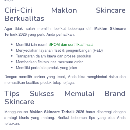
Ciri-Ciri Maklon Skincare
Berkualitas
Agar tidak salah memilih, berikut beberapa ciri
Maklon Skincare
Terbaik 2026
yang perlu Anda perhatikan:
Memiliki izin resmi
BPOM dan sertifikasi halal
Menyediakan layanan riset & pengembangan (R&D)
Transparan dalam biaya dan proses produksi
Memberikan fleksibilitas minimum order
Memiliki portofolio produk yang jelas
Dengan memilih partner yang tepat, Anda bisa menghindari risiko dan
memastikan kualitas produk tetap terjaga.
Tips Sukses Memulai Brand
Skincare
Menggunakan
Maklon Skincare Terbaik 2026
harus dibarengi dengan
strategi bisnis yang matang. Berikut beberapa tips yang bisa Anda
terapkan: