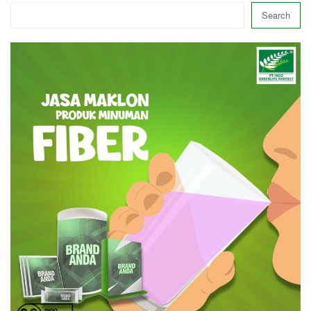
Search