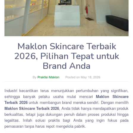
Maklon Skincare Terbaik
2026, Pilihan Tepat untuk
Brand Anda
By
Praktisi Maklon
Posted on
May 18, 2026
Industri kecantikan terus menunjukkan pertumbuhan yang signifikan,
sehingga banyak pelaku usaha mulai mencari
Maklon Skincare
Terbaik 2026
untuk membangun brand mereka sendiri. Dengan memilih
Maklon Skincare Terbaik 2026
, Anda tidak hanya mendapatkan produk
berkualitas, tetapi juga dukungan penuh dalam proses produksi hingga
legalitas. Inilah solusi praktis bagi Anda yang ingin fokus pada
pemasaran tanpa harus repot mengelola pabrik.