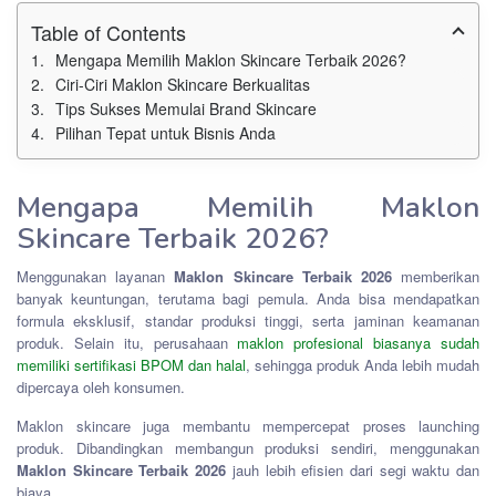
Table of Contents
Mengapa Memilih Maklon Skincare Terbaik 2026?
Ciri-Ciri Maklon Skincare Berkualitas
Tips Sukses Memulai Brand Skincare
Pilihan Tepat untuk Bisnis Anda
Mengapa Memilih Maklon
Skincare Terbaik 2026?
Menggunakan layanan
Maklon Skincare Terbaik 2026
memberikan
banyak keuntungan, terutama bagi pemula. Anda bisa mendapatkan
formula eksklusif, standar produksi tinggi, serta jaminan keamanan
produk. Selain itu, perusahaan
maklon profesional biasanya sudah
memiliki sertifikasi BPOM dan halal
, sehingga produk Anda lebih mudah
dipercaya oleh konsumen.
Maklon skincare juga membantu mempercepat proses launching
produk. Dibandingkan membangun produksi sendiri, menggunakan
Maklon Skincare Terbaik 2026
jauh lebih efisien dari segi waktu dan
biaya.