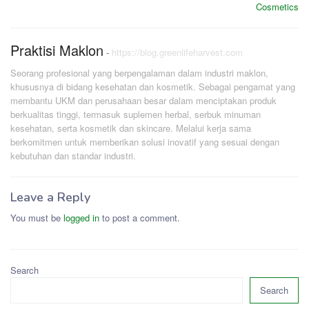
Cosmetics
Praktisi Maklon
-
https://blog.greenlifeharvest.com
Seorang profesional yang berpengalaman dalam industri maklon,
khususnya di bidang kesehatan dan kosmetik. Sebagai pengamat yang
membantu UKM dan perusahaan besar dalam menciptakan produk
berkualitas tinggi, termasuk suplemen herbal, serbuk minuman
kesehatan, serta kosmetik dan skincare. Melalui kerja sama
berkomitmen untuk memberikan solusi inovatif yang sesuai dengan
kebutuhan dan standar industri.
Leave a Reply
You must be
logged in
to post a comment.
Search
Search