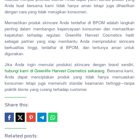
Anda buat bersama kami tidak hanya aman tetapi juga dihasilkan
dengan cara yang tidak merugikan konsumen.
Memastikan produk skincare Anda terdaftar di BPOM adalah langkah
penting dalam membangun kepercayaan konsumen dan memastikan
kepatuhan terhadap regulasi. Greenlife Harvest Cosmetics hadir
sebagai partner yang siap membantu Anda memproduksi skincare
berkualitas tinggi, terdaftar di BPOM, dan tentunya aman untuk
digunakan.
Jika Anda ingin memulai produksi skincare dengan brand sendiri,
hubungi kami di Greenlife Harvest Cosmetics sekarang
. Bersama kami,
Anda dapat menciptakan produk yang tidak hanya memuaskan
konsumen tetapi juga memenuhi standar keamanan tertinggi—tanpa
praktik bisnis yang curang terhadap customer.
Share this:
Related posts: