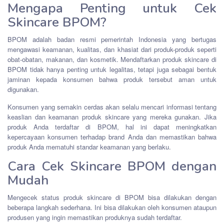
Mengapa Penting untuk Cek
Skincare BPOM?
BPOM adalah badan resmi pemerintah Indonesia yang bertugas
mengawasi keamanan, kualitas, dan khasiat dari produk-produk seperti
obat-obatan, makanan, dan kosmetik. Mendaftarkan produk skincare di
BPOM tidak hanya penting untuk legalitas, tetapi juga sebagai bentuk
jaminan kepada konsumen bahwa produk tersebut aman untuk
digunakan.
Konsumen yang semakin cerdas akan selalu mencari informasi tentang
keaslian dan keamanan produk skincare yang mereka gunakan. Jika
produk Anda terdaftar di BPOM, hal ini dapat meningkatkan
kepercayaan konsumen terhadap brand Anda dan memastikan bahwa
produk Anda mematuhi standar keamanan yang berlaku.
Cara Cek Skincare BPOM dengan
Mudah
Mengecek status produk skincare di BPOM bisa dilakukan dengan
beberapa langkah sederhana. Ini bisa dilakukan oleh konsumen ataupun
produsen yang ingin memastikan produknya sudah terdaftar.