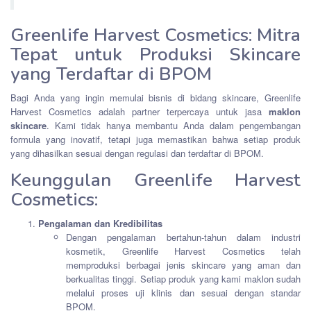
Greenlife Harvest Cosmetics: Mitra
Tepat untuk Produksi Skincare
yang Terdaftar di BPOM
Bagi Anda yang ingin memulai bisnis di bidang skincare, Greenlife
Harvest Cosmetics adalah partner terpercaya untuk jasa
maklon
skincare
. Kami tidak hanya membantu Anda dalam pengembangan
formula yang inovatif, tetapi juga memastikan bahwa setiap produk
yang dihasilkan sesuai dengan regulasi dan terdaftar di BPOM.
Keunggulan Greenlife Harvest
Cosmetics:
Pengalaman dan Kredibilitas
Dengan pengalaman bertahun-tahun dalam industri
kosmetik, Greenlife Harvest Cosmetics telah
memproduksi berbagai jenis skincare yang aman dan
berkualitas tinggi. Setiap produk yang kami maklon sudah
melalui proses uji klinis dan sesuai dengan standar
BPOM.