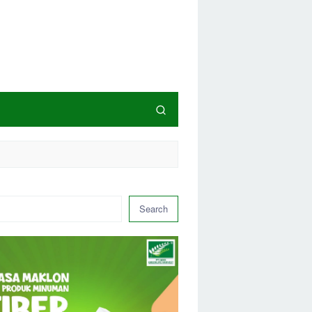
Search