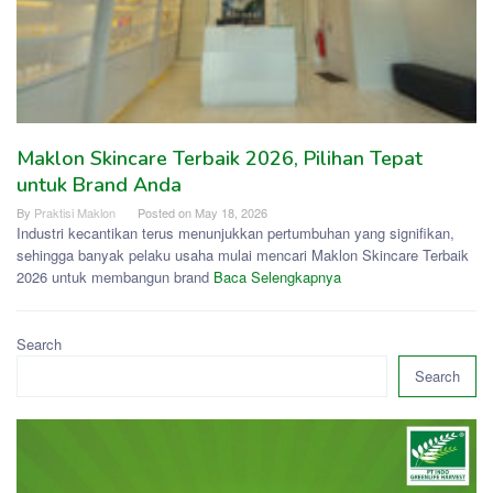
Maklon Skincare Terbaik 2026, Pilihan Tepat
untuk Brand Anda
By
Praktisi Maklon
Posted on
May 18, 2026
Industri kecantikan terus menunjukkan pertumbuhan yang signifikan,
sehingga banyak pelaku usaha mulai mencari Maklon Skincare Terbaik
2026 untuk membangun brand
Baca Selengkapnya
Search
Search