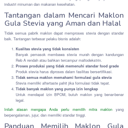
industri minuman dan makanan kesehatan.
Tantangan dalam Mencari Maklon
Gula Stevia yang Aman dan Halal
Tidak semua pabrik maklon dapat memproses stevia dengan standar
baik. Tantangan terbesar pelaku bisnis adalah:
Kualitas stevia yang tidak konsisten
Banyak pemasok membawa stevia murah dengan kandungan
Reb A rendah atau bahkan tercampur maltodekstrin.
Proses produksi yang tidak memenuhi standar food grade
Produk stevia harus diproses dalam fasilitas bersertifikasi.
Tidak semua maklon memahami formulasi gula stevia
Stevia memiliki aftertaste pahit jika formulasi tidak tepat.
Tidak banyak maklon yang punya izin lengkap
Untuk mendapat izin BPOM, butuh maklon yang benar-benar
legal.
Inilah alasan mengapa Anda perlu memilih mitra maklon
yang
berpengalaman, jujur, dan memiliki standar tinggi.
Panduan Memilih Maklon Gula