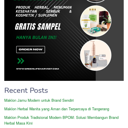
Recent Posts
Maklon Jamu Modern untuk Brand Sendiri
Maklon Herbal Wanita yang Aman dan Terpercaya di Tangerang
Maklon Produk Tradisional Modern BPOM: Solusi Membangun Brand
Herbal Masa Kini