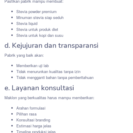
Pastikan pabrik mampu membuat:
Stevia powder premium
Minuman stevia siap seduh
Stevia liquid
Stevia untuk produk diet
Stevia untuk kopi dan susu
d. Kejujuran dan transparansi
Pabrik yang baik akan:
Memberikan uji lab
Tidak menurunkan kualitas tanpa izin
Tidak mengganti bahan tanpa pemberitahuan
e. Layanan konsultasi
Maklon yang berkualitas harus mampu memberikan:
Arahan formulasi
Pilihan rasa
Konsultasi branding
Estimasi harga jelas
Timeline produksi jelas