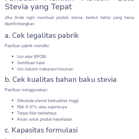
Stevia yang Tepat
Jika Anda ingin membuat produk stevia, berikut faktor yang harus
dipertimbangkan:
a. Cek legalitas pabrik
Pastikan pabrik memiliki:
Izin edar BPOM
Sertifikasi halal
Izin industri makanan/minuman
b. Cek kualitas bahan baku stevia
Pastikan menggunakan:
Glikosida steviol berkualitas tinggi
Reb A 97% atau sejenisnya
Tanpa filler berbahaya
Aman untuk produk kesehatan
c. Kapasitas formulasi