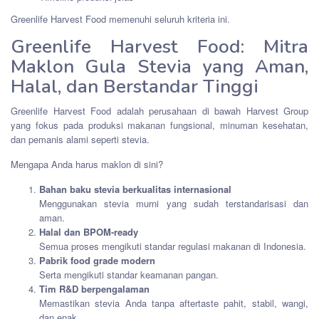
Greenlife Harvest Food memenuhi seluruh kriteria ini.
Greenlife Harvest Food: Mitra
Maklon Gula Stevia yang Aman,
Halal, dan Berstandar Tinggi
Greenlife Harvest Food adalah perusahaan di bawah Harvest Group
yang fokus pada produksi makanan fungsional, minuman kesehatan,
dan pemanis alami seperti stevia.
Mengapa Anda harus maklon di sini?
Bahan baku stevia berkualitas internasional
Menggunakan stevia murni yang sudah terstandarisasi dan
aman.
Halal dan BPOM-ready
Semua proses mengikuti standar regulasi makanan di Indonesia.
Pabrik food grade modern
Serta mengikuti standar keamanan pangan.
Tim R&D berpengalaman
Memastikan stevia Anda tanpa aftertaste pahit, stabil, wangi,
dan enak.