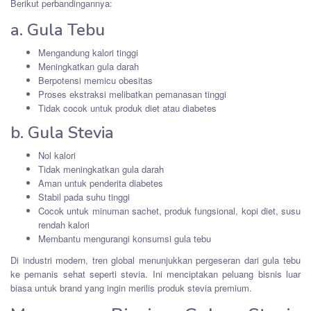
Berikut perbandingannya:
a. Gula Tebu
Mengandung kalori tinggi
Meningkatkan gula darah
Berpotensi memicu obesitas
Proses ekstraksi melibatkan pemanasan tinggi
Tidak cocok untuk produk diet atau diabetes
b. Gula Stevia
Nol kalori
Tidak meningkatkan gula darah
Aman untuk penderita diabetes
Stabil pada suhu tinggi
Cocok untuk minuman sachet, produk fungsional, kopi diet, susu
rendah kalori
Membantu mengurangi konsumsi gula tebu
Di industri modern, tren global menunjukkan pergeseran dari gula tebu
ke pemanis sehat seperti stevia. Ini menciptakan peluang bisnis luar
biasa untuk brand yang ingin merilis produk stevia premium.