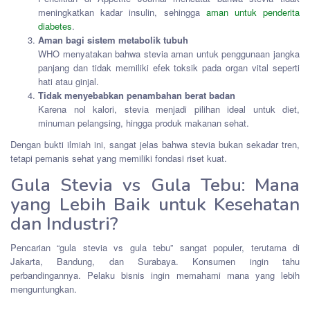
meningkatkan kadar insulin, sehingga
aman untuk penderita
diabetes
.
Aman bagi sistem metabolik tubuh
WHO menyatakan bahwa stevia aman untuk penggunaan jangka
panjang dan tidak memiliki efek toksik pada organ vital seperti
hati atau ginjal.
Tidak menyebabkan penambahan berat badan
Karena nol kalori, stevia menjadi pilihan ideal untuk diet,
minuman pelangsing, hingga produk makanan sehat.
Dengan bukti ilmiah ini, sangat jelas bahwa stevia bukan sekadar tren,
tetapi pemanis sehat yang memiliki fondasi riset kuat.
Gula Stevia vs Gula Tebu: Mana
yang Lebih Baik untuk Kesehatan
dan Industri?
Pencarian “gula stevia vs gula tebu” sangat populer, terutama di
Jakarta, Bandung, dan Surabaya. Konsumen ingin tahu
perbandingannya. Pelaku bisnis ingin memahami mana yang lebih
menguntungkan.