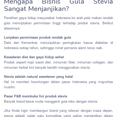
Mengapa Bisnis Gula Stevia
Sangat Menjanjikan?
Peralihan gaya hidup masyarakat Indonesia ke arah pola makan rendah
gula menciptakan permintaan tinggi terhadap produk stevia. Berikut
alasannya:
Lonjakan permintaan produk rendah gula
Data dari Kemenkes menunjukkan peningkatan kasus diabetes di
Indonesia setiap tahun, sehingga minat pemanis alami terus naik.
Kesadaran diet dan gaya hidup sehat
Produk seperti kopi saset diet, minuman fiber, minuman collagen, dan
minuman herbal kini banyak beralih menggunakan stevia.
Stevia adalah natural sweetener yang halal
Hal ini memberi keuntungan dalam pasar Indonesia yang mayoritas
muslim.
Pasar F&B membuka lini produk stevia
Banyak brand besar mulai mengganti gula tebu dengan stevia.
Jika Anda ingin membangun brand yang relevan dengan masa depan,
stevia adalah salah satu komoditas yang paling menjanjikan dalam