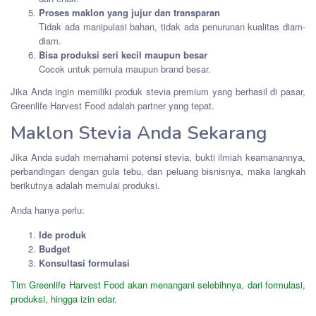
Proses maklon yang jujur dan transparan
Tidak ada manipulasi bahan, tidak ada penurunan kualitas diam-
diam.
Bisa produksi seri kecil maupun besar
Cocok untuk pemula maupun brand besar.
Jika Anda ingin memiliki produk stevia premium yang berhasil di pasar,
Greenlife Harvest Food adalah partner yang tepat.
Maklon Stevia Anda Sekarang
Jika Anda sudah memahami potensi stevia, bukti ilmiah keamanannya,
perbandingan dengan gula tebu, dan peluang bisnisnya, maka langkah
berikutnya adalah memulai produksi.
Anda hanya perlu:
Ide produk
Budget
Konsultasi formulasi
Tim Greenlife Harvest Food akan menangani selebihnya, dari formulasi,
produksi, hingga izin edar
.