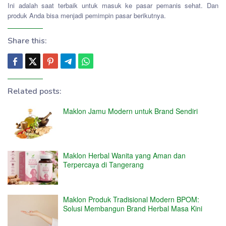
Ini adalah saat terbaik untuk masuk ke pasar pemanis sehat. Dan
produk Anda bisa menjadi pemimpin pasar berikutnya.
Share this:
Related posts:
Maklon Jamu Modern untuk Brand Sendiri
Maklon Herbal Wanita yang Aman dan
Terpercaya di Tangerang
Maklon Produk Tradisional Modern BPOM:
Solusi Membangun Brand Herbal Masa Kini