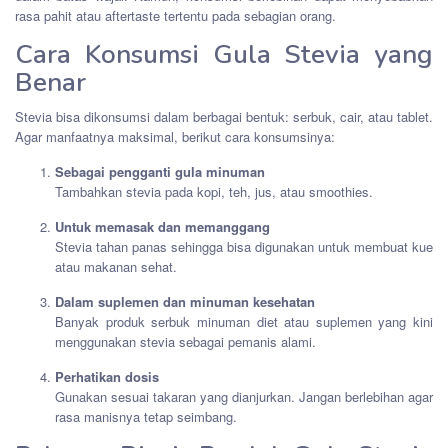
rasa pahit atau aftertaste tertentu pada sebagian orang.
Cara Konsumsi Gula Stevia yang
Benar
Stevia bisa dikonsumsi dalam berbagai bentuk: serbuk, cair, atau tablet.
Agar manfaatnya maksimal, berikut cara konsumsinya:
Sebagai pengganti gula minuman
Tambahkan stevia pada kopi, teh, jus, atau smoothies.
Untuk memasak dan memanggang
Stevia tahan panas sehingga bisa digunakan untuk membuat kue
atau makanan sehat.
Dalam suplemen dan minuman kesehatan
Banyak produk serbuk minuman diet atau suplemen yang kini
menggunakan stevia sebagai pemanis alami.
Perhatikan dosis
Gunakan sesuai takaran yang dianjurkan. Jangan berlebihan agar
rasa manisnya tetap seimbang.