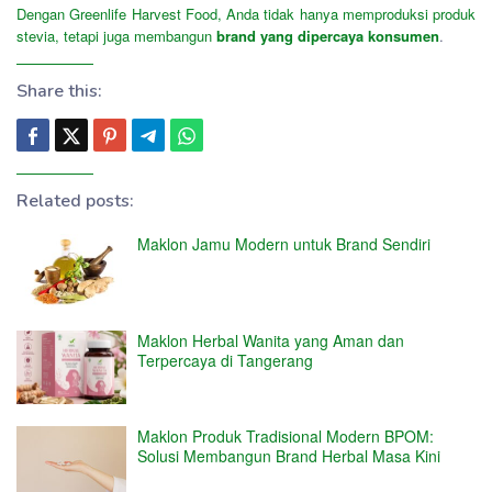
Dengan Greenlife Harvest Food, Anda tidak hanya memproduksi produk
stevia, tetapi juga membangun
brand yang dipercaya konsumen
.
Share this:
Related posts:
Maklon Jamu Modern untuk Brand Sendiri
Maklon Herbal Wanita yang Aman dan
Terpercaya di Tangerang
Maklon Produk Tradisional Modern BPOM:
Solusi Membangun Brand Herbal Masa Kini