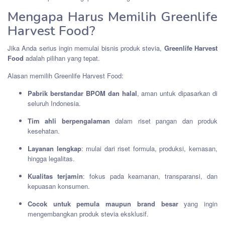
Mengapa Harus Memilih Greenlife
Harvest Food?
Jika Anda serius ingin memulai bisnis produk stevia,
Greenlife Harvest
Food
adalah pilihan yang tepat.
Alasan memilih Greenlife Harvest Food:
Pabrik berstandar BPOM dan halal
, aman untuk dipasarkan di
seluruh Indonesia.
Tim ahli berpengalaman
dalam riset pangan dan produk
kesehatan.
Layanan lengkap
: mulai dari riset formula, produksi, kemasan,
hingga legalitas.
Kualitas terjamin
: fokus pada keamanan, transparansi, dan
kepuasan konsumen.
Cocok untuk pemula maupun brand besar
yang ingin
mengembangkan produk stevia eksklusif.