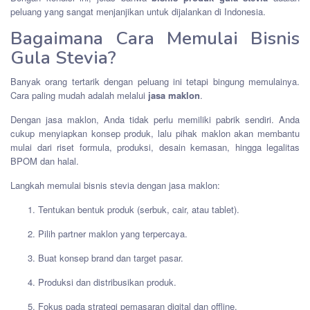
peluang yang sangat menjanjikan untuk dijalankan di Indonesia.
Bagaimana Cara Memulai Bisnis
Gula Stevia?
Banyak orang tertarik dengan peluang ini tetapi bingung memulainya.
Cara paling mudah adalah melalui
jasa maklon
.
Dengan jasa maklon, Anda tidak perlu memiliki pabrik sendiri. Anda
cukup menyiapkan konsep produk, lalu pihak maklon akan membantu
mulai dari riset formula, produksi, desain kemasan, hingga legalitas
BPOM dan halal.
Langkah memulai bisnis stevia dengan jasa maklon:
Tentukan bentuk produk (serbuk, cair, atau tablet).
Pilih partner maklon yang terpercaya.
Buat konsep brand dan target pasar.
Produksi dan distribusikan produk.
Fokus pada strategi pemasaran digital dan offline.