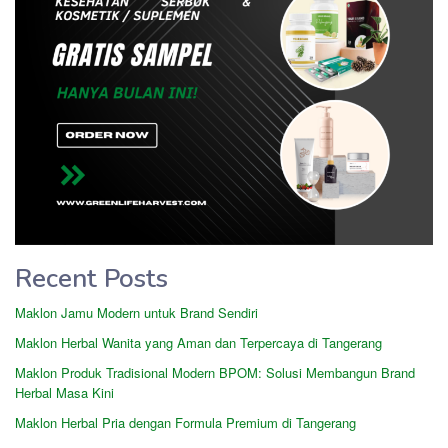
Recent Posts
Maklon Jamu Modern untuk Brand Sendiri
Maklon Herbal Wanita yang Aman dan Terpercaya di Tangerang
Maklon Produk Tradisional Modern BPOM: Solusi Membangun Brand
Herbal Masa Kini
Maklon Herbal Pria dengan Formula Premium di Tangerang