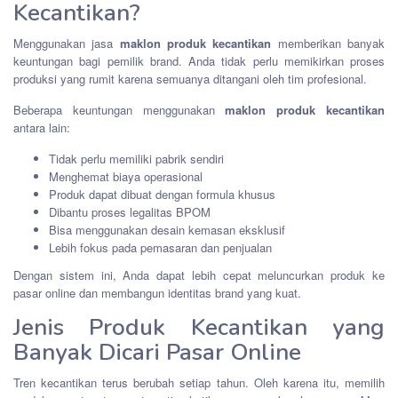
Kecantikan?
Menggunakan jasa
maklon produk kecantikan
memberikan banyak
keuntungan bagi pemilik brand. Anda tidak perlu memikirkan proses
produksi yang rumit karena semuanya ditangani oleh tim profesional.
Beberapa keuntungan menggunakan
maklon produk kecantikan
antara lain:
Tidak perlu memiliki pabrik sendiri
Menghemat biaya operasional
Produk dapat dibuat dengan formula khusus
Dibantu proses legalitas BPOM
Bisa menggunakan desain kemasan eksklusif
Lebih fokus pada pemasaran dan penjualan
Dengan sistem ini, Anda dapat lebih cepat meluncurkan produk ke
pasar online dan membangun identitas brand yang kuat.
Jenis Produk Kecantikan yang
Banyak Dicari Pasar Online
Tren kecantikan terus berubah setiap tahun. Oleh karena itu, memilih