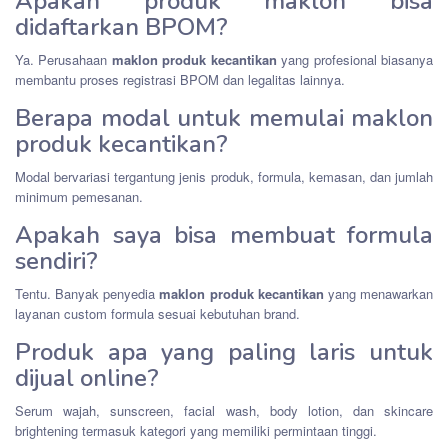
Apakah produk maklon bisa
didaftarkan BPOM?
Ya. Perusahaan
maklon produk kecantikan
yang profesional biasanya
membantu proses registrasi BPOM dan legalitas lainnya.
Berapa modal untuk memulai maklon
produk kecantikan?
Modal bervariasi tergantung jenis produk, formula, kemasan, dan jumlah
minimum pemesanan.
Apakah saya bisa membuat formula
sendiri?
Tentu. Banyak penyedia
maklon produk kecantikan
yang menawarkan
layanan custom formula sesuai kebutuhan brand.
Produk apa yang paling laris untuk
dijual online?
Serum wajah, sunscreen, facial wash, body lotion, dan skincare
brightening termasuk kategori yang memiliki permintaan tinggi.