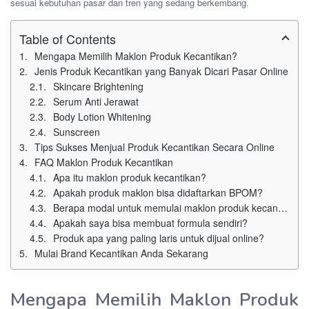
sesuai kebutuhan pasar dan tren yang sedang berkembang.
Table of Contents
Mengapa Memilih Maklon Produk Kecantikan?
Jenis Produk Kecantikan yang Banyak Dicari Pasar Online
Skincare Brightening
Serum Anti Jerawat
Body Lotion Whitening
Sunscreen
Tips Sukses Menjual Produk Kecantikan Secara Online
FAQ Maklon Produk Kecantikan
Apa itu maklon produk kecantikan?
Apakah produk maklon bisa didaftarkan BPOM?
Berapa modal untuk memulai maklon produk kecantikan?
Apakah saya bisa membuat formula sendiri?
Produk apa yang paling laris untuk dijual online?
Mulai Brand Kecantikan Anda Sekarang
Mengapa Memilih Maklon Produk