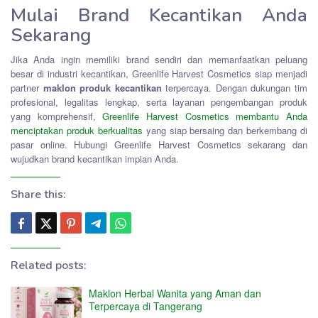
Mulai Brand Kecantikan Anda
Sekarang
Jika Anda ingin memiliki brand sendiri dan memanfaatkan peluang
besar di industri kecantikan, Greenlife Harvest Cosmetics siap menjadi
partner
maklon produk kecantikan
terpercaya. Dengan dukungan tim
profesional, legalitas lengkap, serta layanan pengembangan produk
yang komprehensif,
Greenlife Harvest Cosmetics membantu Anda
menciptakan produk berkualitas
yang siap bersaing dan berkembang di
pasar online. Hubungi Greenlife Harvest Cosmetics sekarang dan
wujudkan brand kecantikan impian Anda.
Share this:
Related posts:
Maklon Herbal Wanita yang Aman dan
Terpercaya di Tangerang