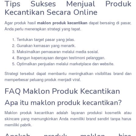
Tips Sukses Menjual Produk
Kecantikan Secara Online
Agar produk hasil
maklon produk kecantikan
dapat bersaing di pasar,
Anda perlu menerapkan strategi yang tepat.
Tentukan target pasar yang jelas.
Gunakan kemasan yang menarik.
Maksimalkan pemasaran melalui media sosial.
Bangun kepercayaan dengan testimoni pelanggan.
Optimalkan penjualan melalui marketplace dan website.
Strategi tersebut dapat membantu meningkatkan visibilitas brand dan
memperbesar peluang produk menjadi viral.
FAQ Maklon Produk Kecantikan
Apa itu maklon produk kecantikan?
Maklon produk kecantikan adalah layanan produksi kosmetik atau
skincare yang memungkinkan Anda memiliki brand sendiri tanpa harus
memiliki pabrik.