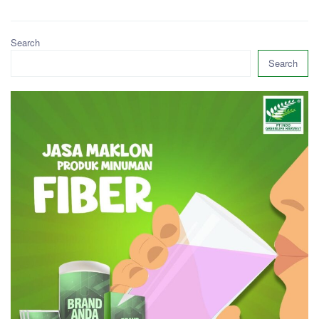
Search
Search