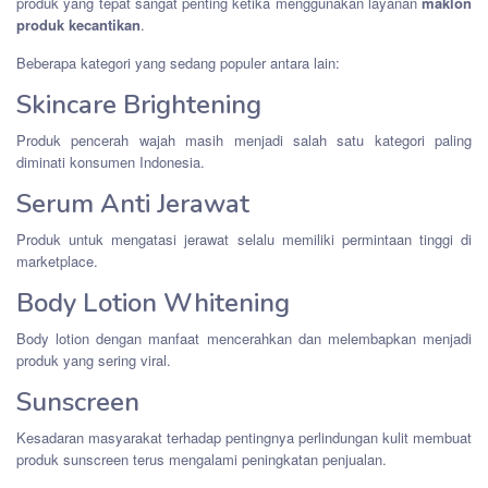
produk yang tepat sangat penting ketika menggunakan layanan
maklon
produk kecantikan
.
Beberapa kategori yang sedang populer antara lain:
Skincare Brightening
Produk pencerah wajah masih menjadi salah satu kategori paling
diminati konsumen Indonesia.
Serum Anti Jerawat
Produk untuk mengatasi jerawat selalu memiliki permintaan tinggi di
marketplace.
Body Lotion Whitening
Body lotion dengan manfaat mencerahkan dan melembapkan menjadi
produk yang sering viral.
Sunscreen
Kesadaran masyarakat terhadap pentingnya perlindungan kulit membuat
produk sunscreen terus mengalami peningkatan penjualan.