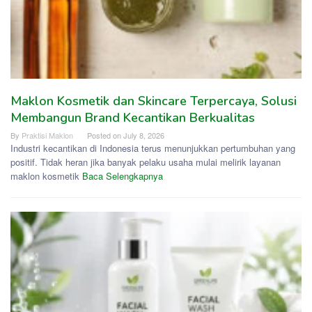
Maklon Kosmetik dan Skincare Terpercaya, Solusi
Membangun Brand Kecantikan Berkualitas
By
Praktisi Maklon
Posted on
July 8, 2026
Industri kecantikan di Indonesia terus menunjukkan pertumbuhan yang
positif. Tidak heran jika banyak pelaku usaha mulai melirik layanan
maklon kosmetik
Baca Selengkapnya