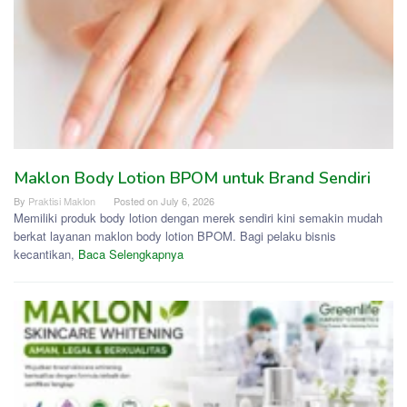
Maklon Body Lotion BPOM untuk Brand Sendiri
By
Praktisi Maklon
Posted on
July 6, 2026
Memiliki produk body lotion dengan merek sendiri kini semakin mudah
berkat layanan maklon body lotion BPOM. Bagi pelaku bisnis
kecantikan,
Baca Selengkapnya