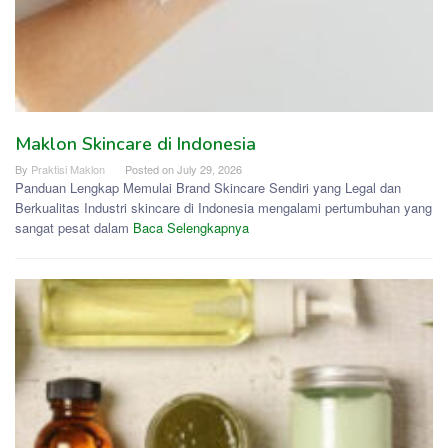
Maklon Skincare di Indonesia
By
Praktisi Maklon
Posted on
July 29, 2026
Panduan Lengkap Memulai Brand Skincare Sendiri yang Legal dan
Berkualitas Industri skincare di Indonesia mengalami pertumbuhan yang
sangat pesat dalam
Baca Selengkapnya