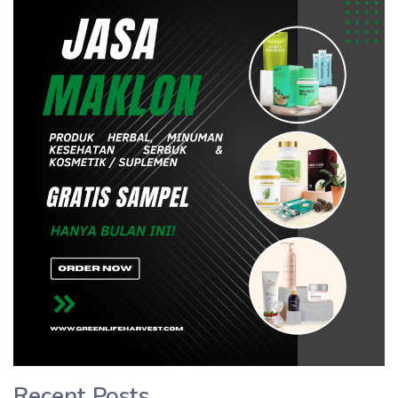
Recent Posts