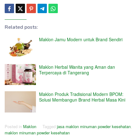
Related posts:
Maklon Jamu Modern untuk Brand Sendiri
Maklon Herbal Wanita yang Aman dan
Terpercaya di Tangerang
Maklon Produk Tradisional Modern BPOM:
Solusi Membangun Brand Herbal Masa Kini
Posted in
Maklon
Tagged
jasa maklon minuman powder kesehatan
,
maklon minuman powder kesehatan