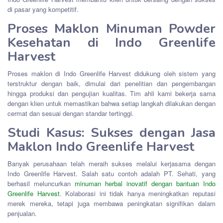
di pasar yang kompetitif.
Proses Maklon Minuman Powder
Kesehatan di Indo Greenlife
Harvest
Proses maklon di Indo Greenlife Harvest didukung oleh sistem yang
terstruktur dengan baik, dimulai dari penelitian dan pengembangan
hingga produksi dan pengujian kualitas. Tim ahli kami bekerja sama
dengan klien untuk memastikan bahwa setiap langkah dilakukan dengan
cermat dan sesuai dengan standar tertinggi.
Studi Kasus: Sukses dengan Jasa
Maklon Indo Greenlife Harvest
Banyak perusahaan telah meraih sukses melalui kerjasama dengan
Indo Greenlife Harvest. Salah satu contoh adalah PT. Sehati, yang
berhasil meluncurkan
minuman herbal inovatif dengan bantuan Indo
Greenlife Harvest
. Kolaborasi ini tidak hanya meningkatkan reputasi
merek mereka, tetapi juga membawa peningkatan signifikan dalam
penjualan.