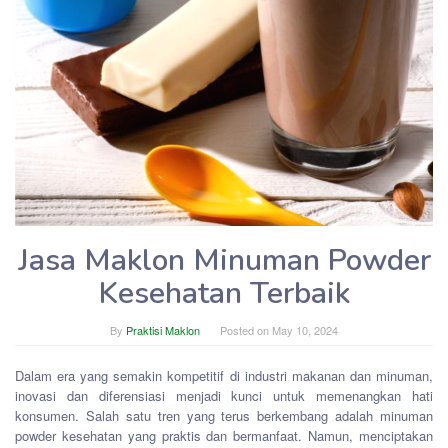
Jasa Maklon Minuman Powder
Kesehatan Terbaik
By
Praktisi Maklon
Posted on
May 10, 2024
Dalam era yang semakin kompetitif di industri makanan dan minuman,
inovasi dan diferensiasi menjadi kunci untuk memenangkan hati
konsumen. Salah satu tren yang terus berkembang adalah minuman
powder kesehatan yang praktis dan bermanfaat. Namun, menciptakan