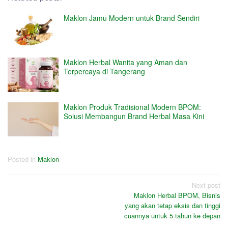
Maklon Jamu Modern untuk Brand Sendiri
Maklon Herbal Wanita yang Aman dan
Terpercaya di Tangerang
Maklon Produk Tradisional Modern BPOM:
Solusi Membangun Brand Herbal Masa Kini
Posted in
Maklon
Post
Next post
Maklon Herbal BPOM, Bisnis
navigation
yang akan tetap eksis dan tinggi
cuannya untuk 5 tahun ke depan