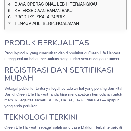
BIAYA OPERASIONAL LEBIH TERJANGKAU
KETERSEDIAAN BAHAN BAKU
PRODUKSI SKALA PABRIK
TENAGA AHLI BERPENGALAMAN
PRODUK BERKUALITAS
Produk-produk yang disediakan dan diproduksi di Green Life Harvest
menggunakan bahan berkualitas yang sudah sesuai dengan standar.
REGISTRASI DAN SERTIFIKASI
MUDAH
Sebagai pebisnis, tentunya legalitas adalah hal yang penting dan vital.
Dan di Green Life Harvest, anda bisa mendapatkan kemudahan untuk
memiliki legalitas seperti BPOM, HALAL, HAKI, dan ISO — apapun
yang anda perlukan.
TEKNOLOGI TERKINI
Green Life Harvest, sebagai salah satu Jasa Maklon Herbal terbaik di