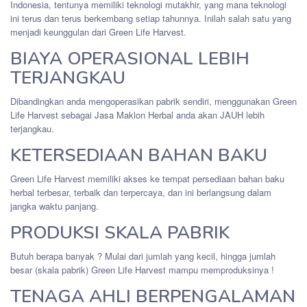
Indonesia, tentunya memiliki teknologi mutakhir, yang mana teknologi
ini terus dan terus berkembang setiap tahunnya. Inilah salah satu yang
menjadi keunggulan dari Green Life Harvest.
BIAYA OPERASIONAL LEBIH
TERJANGKAU
Dibandingkan anda mengoperasikan pabrik sendiri, menggunakan Green
Life Harvest sebagai Jasa Maklon Herbal anda akan JAUH lebih
terjangkau.
KETERSEDIAAN BAHAN BAKU
Green Life Harvest memiliki akses ke tempat persediaan bahan baku
herbal terbesar, terbaik dan terpercaya, dan ini berlangsung dalam
jangka waktu panjang.
PRODUKSI SKALA PABRIK
Butuh berapa banyak ? Mulai dari jumlah yang kecil, hingga jumlah
besar (skala pabrik) Green Life Harvest mampu memproduksinya !
TENAGA AHLI BERPENGALAMAN