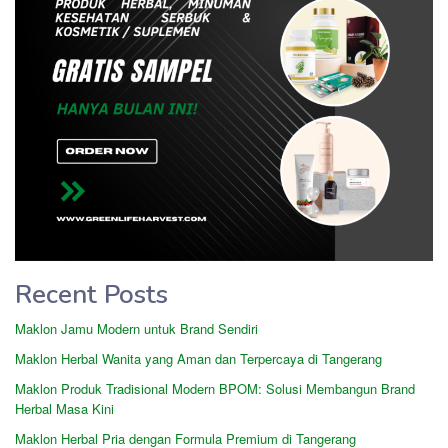
Recent Posts
Maklon Jamu Modern untuk Brand Sendiri
Maklon Herbal Wanita yang Aman dan Terpercaya di Tangerang
Maklon Produk Tradisional Modern BPOM: Solusi Membangun Brand
Herbal Masa Kini
Maklon Herbal Pria dengan Formula Premium di Tangerang