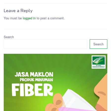
Leave a Reply
You must be
logged in
to post a comment.
Search
Search