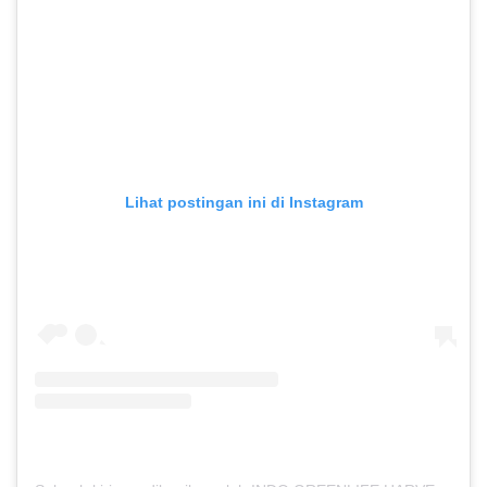
Lihat postingan ini di Instagram