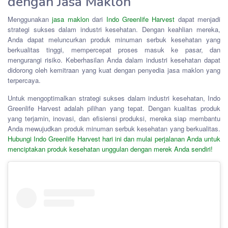
dengan Jasa Maklon
Menggunakan
jasa maklon
dari
Indo Greenlife Harvest
dapat menjadi
strategi sukses dalam industri kesehatan. Dengan keahlian mereka,
Anda dapat meluncurkan produk minuman serbuk kesehatan yang
berkualitas tinggi, mempercepat proses masuk ke pasar, dan
mengurangi risiko. Keberhasilan Anda dalam industri kesehatan dapat
didorong oleh kemitraan yang kuat dengan penyedia jasa maklon yang
terpercaya.
Untuk mengoptimalkan strategi sukses dalam industri kesehatan, Indo
Greenlife Harvest adalah pilihan yang tepat. Dengan kualitas produk
yang terjamin, inovasi, dan efisiensi produksi, mereka siap membantu
Anda mewujudkan produk minuman serbuk kesehatan yang berkualitas.
Hubungi Indo Greenlife Harvest hari ini dan mulai perjalanan Anda untuk
menciptakan produk kesehatan unggulan dengan merek Anda sendiri!