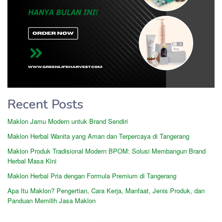
Recent Posts
Maklon Jamu Modern untuk Brand Sendiri
Maklon Herbal Wanita yang Aman dan Terpercaya di Tangerang
Maklon Produk Tradisional Modern BPOM: Solusi Membangun Brand
Herbal Masa Kini
Maklon Herbal Pria dengan Formula Premium di Tangerang
Apa Itu Maklon? Pengertian, Cara Kerja, Manfaat, Jenis Produk, dan
Panduan Memilih Jasa Maklon