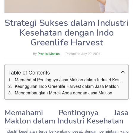
Strategi Sukses dalam Industri
Kesehatan dengan Indo
Greenlife Harvest
By
Praktisi Maklon
Posted on
July 29, 2024
Table of Contents
Memahami Pentingnya Jasa Maklon dalam Industri Kesehatan
Keunggulan Indo Greenlife Harvest dalam Jasa Maklon
Mengembangkan Merek Anda dengan Jasa Maklon
Memahami Pentingnya Jasa
Maklon dalam Industri Kesehatan
Industri kesehatan terus berkembang pesat, dengan permintaan yang