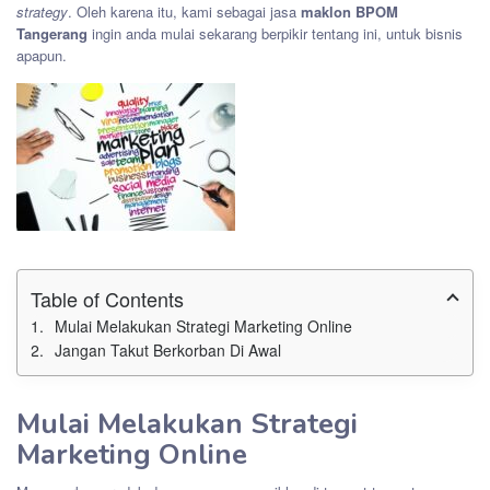
strategy
. Oleh karena itu, kami sebagai jasa
maklon BPOM
Tangerang
ingin anda mulai sekarang berpikir tentang ini, untuk bisnis
apapun.
Table of Contents
Mulai Melakukan Strategi Marketing Online
Jangan Takut Berkorban Di Awal
Mulai Melakukan Strategi
Marketing Online