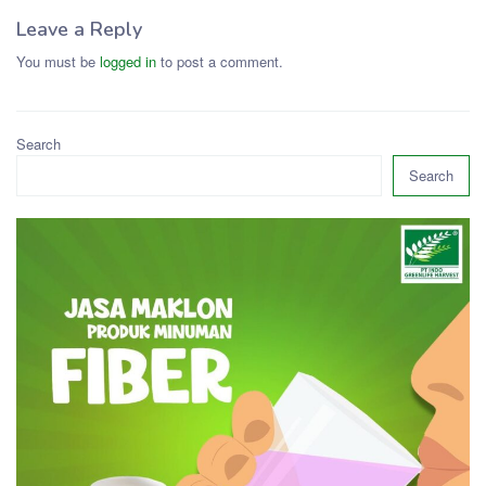
Leave a Reply
You must be
logged in
to post a comment.
Search
Search