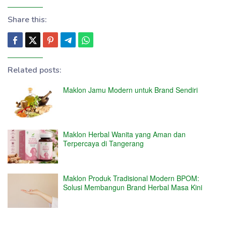
Share this:
Related posts:
Maklon Jamu Modern untuk Brand Sendiri
Maklon Herbal Wanita yang Aman dan
Terpercaya di Tangerang
Maklon Produk Tradisional Modern BPOM:
Solusi Membangun Brand Herbal Masa Kini