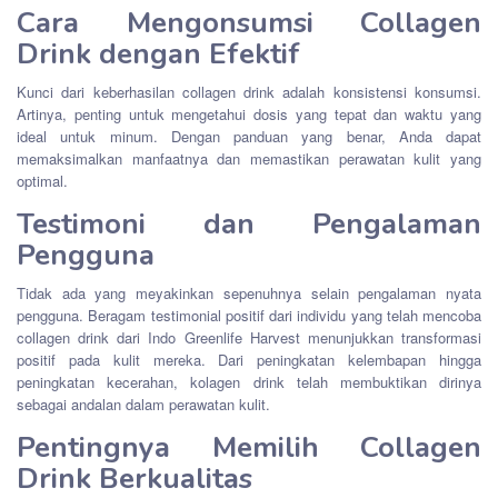
Cara Mengonsumsi Collagen
Drink dengan Efektif
Kunci dari keberhasilan collagen drink adalah konsistensi konsumsi.
Artinya, penting untuk mengetahui dosis yang tepat dan waktu yang
ideal untuk minum. Dengan panduan yang benar, Anda dapat
memaksimalkan manfaatnya dan memastikan perawatan kulit yang
optimal.
Testimoni dan Pengalaman
Pengguna
Tidak ada yang meyakinkan sepenuhnya selain pengalaman nyata
pengguna. Beragam testimonial positif dari individu yang telah mencoba
collagen drink dari Indo Greenlife Harvest menunjukkan transformasi
positif pada kulit mereka. Dari peningkatan kelembapan hingga
peningkatan kecerahan, kolagen drink telah membuktikan dirinya
sebagai andalan dalam perawatan kulit.
Pentingnya Memilih Collagen
Drink Berkualitas