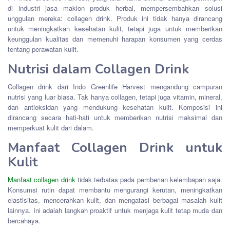
di industri jasa maklon produk herbal, mempersembahkan solusi
unggulan mereka: collagen drink. Produk ini tidak hanya dirancang
untuk meningkatkan kesehatan kulit, tetapi juga untuk memberikan
keunggulan kualitas dan memenuhi harapan konsumen yang cerdas
tentang perawatan kulit.
Nutrisi dalam Collagen Drink
Collagen drink dari Indo Greenlife Harvest mengandung campuran
nutrisi yang luar biasa. Tak hanya collagen, tetapi juga vitamin, mineral,
dan antioksidan yang mendukung kesehatan kulit. Komposisi ini
dirancang secara hati-hati untuk memberikan nutrisi maksimal dan
memperkuat kulit dari dalam.
Manfaat Collagen Drink untuk
Kulit
Manfaat collagen drink
tidak terbatas pada pemberian kelembapan saja.
Konsumsi rutin dapat membantu mengurangi kerutan, meningkatkan
elastisitas, mencerahkan kulit, dan mengatasi berbagai masalah kulit
lainnya. Ini adalah langkah proaktif untuk menjaga kulit tetap muda dan
bercahaya.