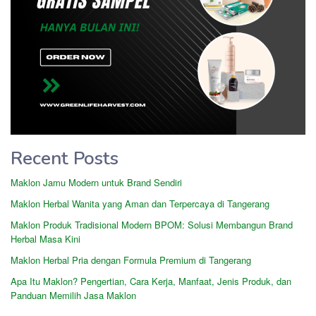
Recent Posts
Maklon Jamu Modern untuk Brand Sendiri
Maklon Herbal Wanita yang Aman dan Terpercaya di Tangerang
Maklon Produk Tradisional Modern BPOM: Solusi Membangun Brand
Herbal Masa Kini
Maklon Herbal Pria dengan Formula Premium di Tangerang
Apa Itu Maklon? Pengertian, Cara Kerja, Manfaat, Jenis Produk, dan
Panduan Memilih Jasa Maklon