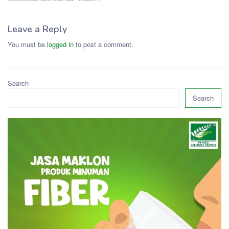
Leave a Reply
You must be
logged in
to post a comment.
Search
Search