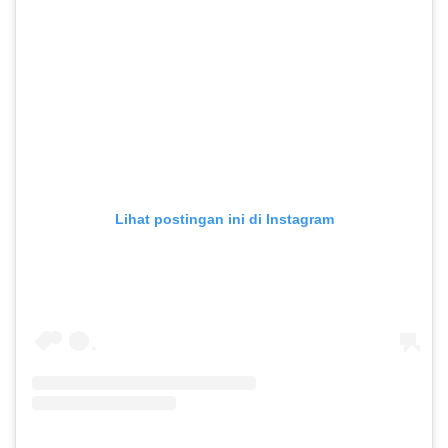
Lihat postingan ini di Instagram