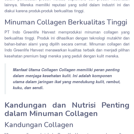
lainnya. Mereka memiliki reputasi yang solid dalam industri ini dan
diakui karena produk-produk berkualitas tinggi.
Minuman Collagen Berkualitas Tinggi
PT Indo Greenlife Harvest memproduksi minuman collagen yang
berkualitas tinggi. Produk ini dihasilkan dengan teknologi mutakhir dan
bahan-bahan alami yang dipilih secara cermat. Minuman collagen dari
Indo Greenlife Harvest menawarkan kualitas terbaik dan menjadi pilihan
kesehatan premium bagi mereka yang peduli dengan kulit mereka.
Manfaat Utama Collagen
Collagen memiliki peran penting
dalam menjaga kesehatan kulit. Ini adalah komponen
utama dalam jaringan ikat yang mendukung kulit, rambut,
kuku, dan sendi.
Kandungan dan Nutrisi Penting
dalam Minuman Collagen
Kandungan Collagen