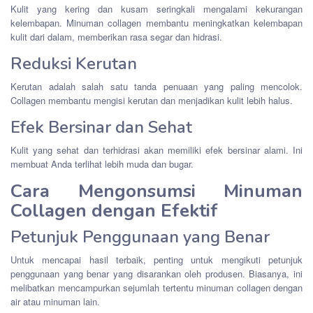
Kulit yang kering dan kusam seringkali mengalami kekurangan
kelembapan. Minuman collagen membantu meningkatkan kelembapan
kulit dari dalam, memberikan rasa segar dan hidrasi.
Reduksi Kerutan
Kerutan adalah salah satu tanda penuaan yang paling mencolok.
Collagen membantu mengisi kerutan dan menjadikan kulit lebih halus.
Efek Bersinar dan Sehat
Kulit yang sehat dan terhidrasi akan memiliki efek bersinar alami. Ini
membuat Anda terlihat lebih muda dan bugar.
Cara Mengonsumsi Minuman
Collagen dengan Efektif
Petunjuk Penggunaan yang Benar
Untuk mencapai hasil terbaik, penting untuk mengikuti petunjuk
penggunaan yang benar yang disarankan oleh produsen. Biasanya, ini
melibatkan mencampurkan sejumlah tertentu minuman collagen dengan
air atau minuman lain.