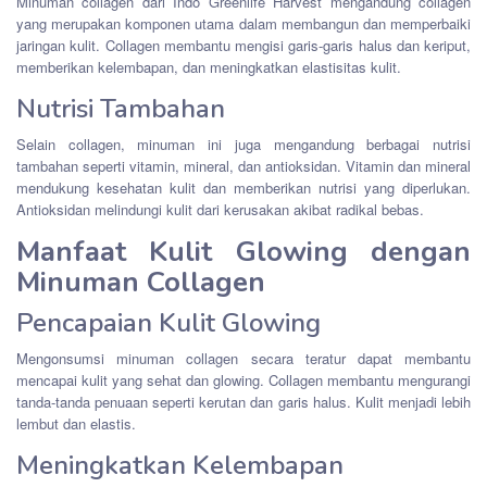
Minuman collagen dari Indo Greenlife Harvest mengandung collagen
yang merupakan komponen utama dalam membangun dan memperbaiki
jaringan kulit. Collagen membantu mengisi garis-garis halus dan keriput,
memberikan kelembapan, dan meningkatkan elastisitas kulit.
Nutrisi Tambahan
Selain collagen, minuman ini juga mengandung berbagai nutrisi
tambahan seperti vitamin, mineral, dan antioksidan. Vitamin dan mineral
mendukung kesehatan kulit dan memberikan nutrisi yang diperlukan.
Antioksidan melindungi kulit dari kerusakan akibat radikal bebas.
Manfaat Kulit Glowing dengan
Minuman Collagen
Pencapaian Kulit Glowing
Mengonsumsi minuman collagen secara teratur dapat membantu
mencapai kulit yang sehat dan glowing. Collagen membantu mengurangi
tanda-tanda penuaan seperti kerutan dan garis halus. Kulit menjadi lebih
lembut dan elastis.
Meningkatkan Kelembapan