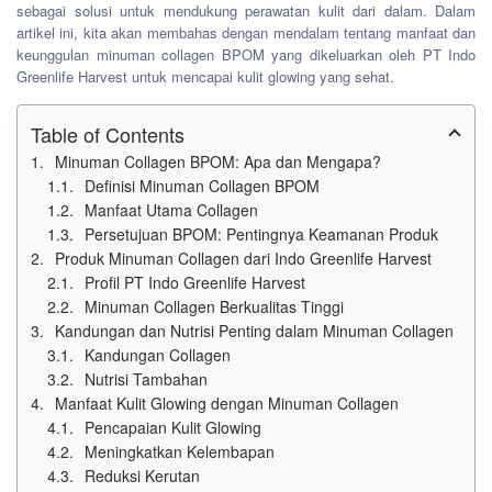
sebagai solusi untuk mendukung perawatan kulit dari dalam. Dalam
artikel ini, kita akan membahas dengan mendalam tentang manfaat dan
keunggulan minuman collagen BPOM yang dikeluarkan oleh PT Indo
Greenlife Harvest untuk mencapai kulit glowing yang sehat.
Table of Contents
Minuman Collagen BPOM: Apa dan Mengapa?
Definisi Minuman Collagen BPOM
Manfaat Utama Collagen
Persetujuan BPOM: Pentingnya Keamanan Produk
Produk Minuman Collagen dari Indo Greenlife Harvest
Profil PT Indo Greenlife Harvest
Minuman Collagen Berkualitas Tinggi
Kandungan dan Nutrisi Penting dalam Minuman Collagen
Kandungan Collagen
Nutrisi Tambahan
Manfaat Kulit Glowing dengan Minuman Collagen
Pencapaian Kulit Glowing
Meningkatkan Kelembapan
Reduksi Kerutan