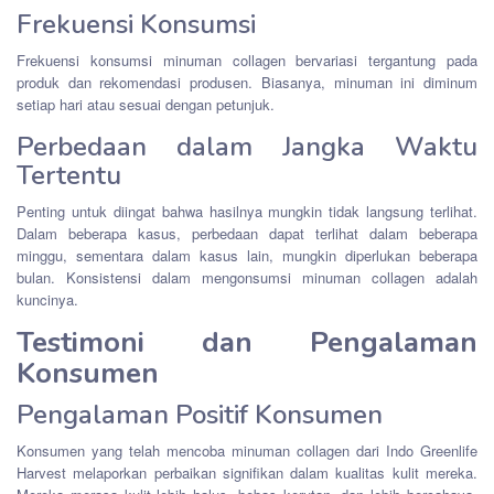
Frekuensi Konsumsi
Frekuensi konsumsi minuman collagen bervariasi tergantung pada
produk dan rekomendasi produsen. Biasanya, minuman ini diminum
setiap hari atau sesuai dengan petunjuk.
Perbedaan dalam Jangka Waktu
Tertentu
Penting untuk diingat bahwa hasilnya mungkin tidak langsung terlihat.
Dalam beberapa kasus, perbedaan dapat terlihat dalam beberapa
minggu, sementara dalam kasus lain, mungkin diperlukan beberapa
bulan. Konsistensi dalam mengonsumsi minuman collagen adalah
kuncinya.
Testimoni dan Pengalaman
Konsumen
Pengalaman Positif Konsumen
Konsumen yang telah mencoba minuman collagen dari Indo Greenlife
Harvest melaporkan perbaikan signifikan dalam kualitas kulit mereka.