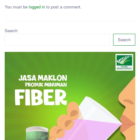
You must be
logged in
to post a comment.
Search
Search