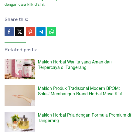
dengan cara klik disini
.
Share this:
Related posts:
Maklon Herbal Wanita yang Aman dan
Terpercaya di Tangerang
Maklon Produk Tradisional Modern BPOM:
Solusi Membangun Brand Herbal Masa Kini
Maklon Herbal Pria dengan Formula Premium di
Tangerang