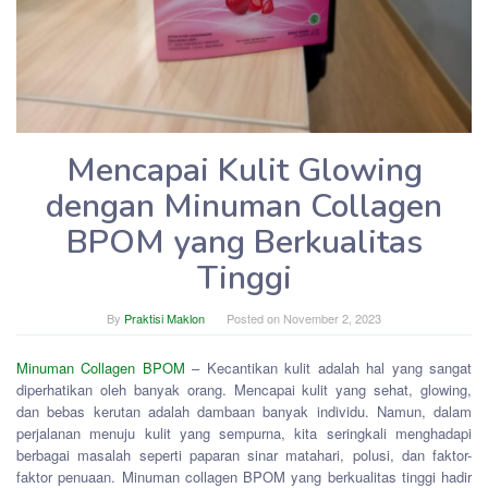
Mencapai Kulit Glowing
dengan Minuman Collagen
BPOM yang Berkualitas
Tinggi
By
Praktisi Maklon
Posted on
November 2, 2023
Minuman Collagen BPOM
– Kecantikan kulit adalah hal yang sangat
diperhatikan oleh banyak orang. Mencapai kulit yang sehat, glowing,
dan bebas kerutan adalah dambaan banyak individu. Namun, dalam
perjalanan menuju kulit yang sempurna, kita seringkali menghadapi
berbagai masalah seperti paparan sinar matahari, polusi, dan faktor-
faktor penuaan. Minuman collagen BPOM yang berkualitas tinggi hadir