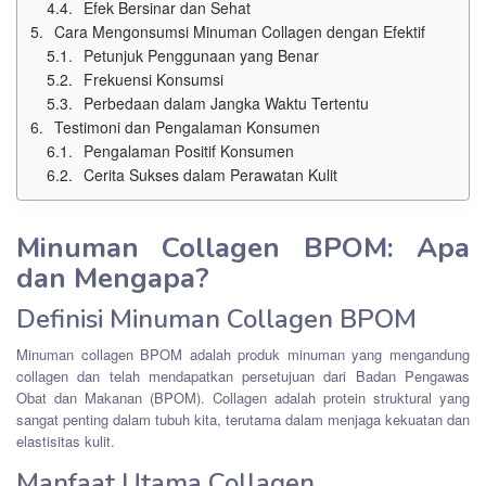
Efek Bersinar dan Sehat
Cara Mengonsumsi Minuman Collagen dengan Efektif
Petunjuk Penggunaan yang Benar
Frekuensi Konsumsi
Perbedaan dalam Jangka Waktu Tertentu
Testimoni dan Pengalaman Konsumen
Pengalaman Positif Konsumen
Cerita Sukses dalam Perawatan Kulit
Minuman Collagen BPOM: Apa
dan Mengapa?
Definisi Minuman Collagen BPOM
Minuman collagen BPOM adalah produk minuman yang mengandung
collagen dan telah mendapatkan persetujuan dari Badan Pengawas
Obat dan Makanan (BPOM). Collagen adalah protein struktural yang
sangat penting dalam tubuh kita, terutama dalam menjaga kekuatan dan
elastisitas kulit.
Manfaat Utama Collagen