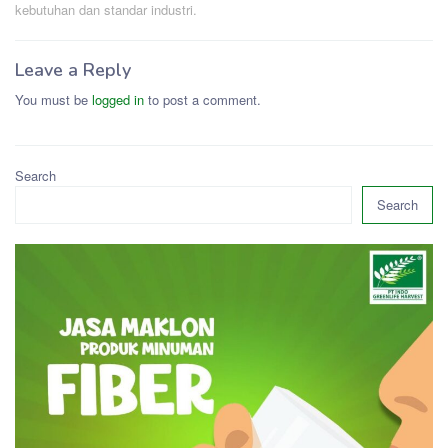
kebutuhan dan standar industri.
Leave a Reply
You must be
logged in
to post a comment.
Search
Search