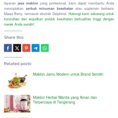
layanan
jasa maklon
yang profesional, kami dapat membantu Anda
menciptakan
serbuk minuman kesehatan
atau suplemen berbasis
Maqui Berry, termasuk ekstrak Delphinol.
Hubungi kami sekarang untuk
konsultasi dan wujudkan produk kesehatan berkualitas tinggi dengan
merek Anda sendiri
!
Share this:
Related posts:
Maklon Jamu Modern untuk Brand Sendiri
Maklon Herbal Wanita yang Aman dan
Terpercaya di Tangerang