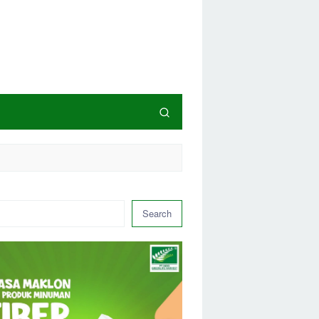
Search