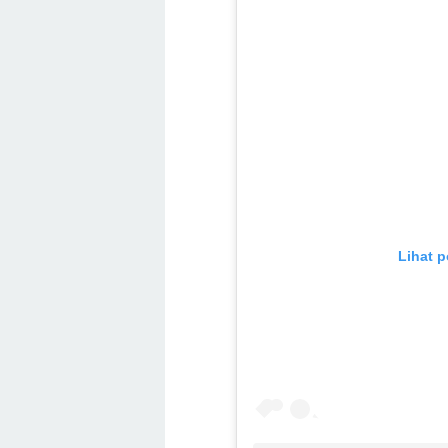
Lihat p