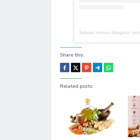
Share this:
Related posts: