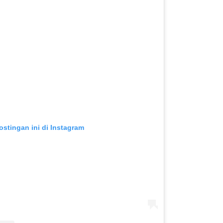
ostingan ini di Instagram