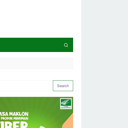
Search