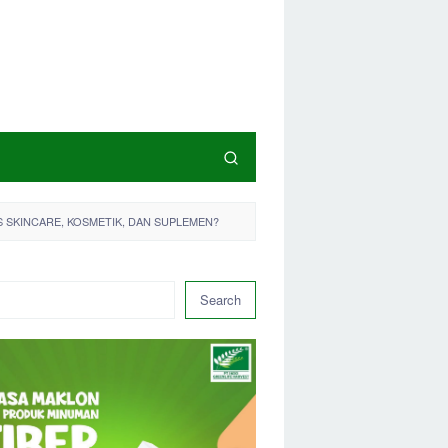
 SKINCARE, KOSMETIK, DAN SUPLEMEN?
Search