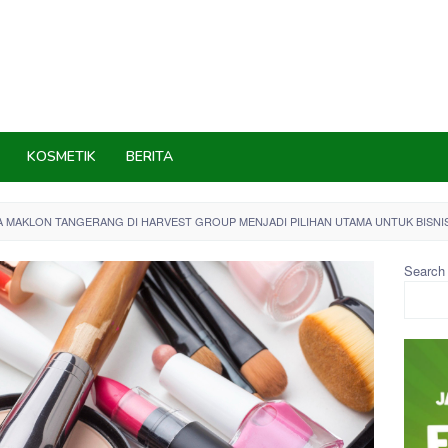
KOSMETIK
BERITA
 MAKLON TANGERANG DI HARVEST GROUP MENJADI PILIHAN UTAMA UNTUK BISNIS
Search