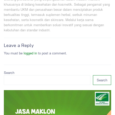
khususnya di bidang kesehatan dan kosmetik. Sebagai pengamat yang
membantu UKM dan perusahaan besar dalam menciptakan produk
berkualitas tinggi, termasuk suplemen herbal, serbuk minuman
kesehatan, serta kosmetik dan skincare. Melalui kerja sama
berkomitmen untuk memberikan solusi inovatif yang sesuai dengan
kebutuhan dan standar industri.
Leave a Reply
You must be
logged in
to post a comment.
Search
Search