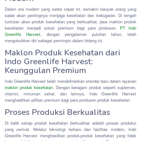
Dalam era modern yang serba cepat ini, semakin banyak orang yang
sadar akan pentingnya menjaga kesehatan dan kebugaran. Di tengah
tuntutan akan produk kesehatan yang berkualitas, jasa maklon produk
kesehatan menjadi solusi premium bagi para produsen.
PT Indo
Greenlife Harvest
, dengan pengalaman puluhan tahun, telah
mengukuhkan diri sebagai pemimpin dalam bidang ini.
Maklon Produk Kesehatan dari
Indo Greenlife Harvest:
Keunggulan Premium
Indo Greenlife Harvest telah mendefinisikan standar baru dalam layanan
maklon produk kesehatan
. Dengan beragam produk seperti suplemen,
vitamin, minuman sehat, dan lainnya, Indo Greenlife Harvest
menghadirkan pilihan premium bagi para produsen produk kesehatan.
Proses Produksi Berkualitas
Di balik setiap produk kesehatan berkualitas adalah proses produksi
yang cermat. Melalui teknologi terbaru dan fasilitas modern, Indo
Greenlife Harvest menghasilkan produk-produk kesehatan yang tidak