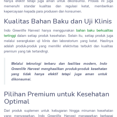
hanya efektif tetapi juga aman untuk dikonsumsi. Proses ini juga
memenuhi standar kualitas dan regulasi ketat, memberikan
kepercayaan kepada para produsen dan konsumen.
Kualitas Bahan Baku dan Uji Klinis
Indo Greenlife Harvest hanya menggunakan
bahan baku berkualitas
tertinggi
dalam setiap produk kesehatan. Selain itu, setiap produk juga
melalui serangkaian uji klinis dan laboratorium yang ketat. Hasilnya
adalah produk-produk yang memiliki efektivitas terbukti dan kualitas
premium yang tak tertandingi.
Melalui teknologi terbaru dan fasilitas modern, Indo
Greenlife Harvest menghasilkan produk-produk kesehatan
yang tidak hanya efektif tetapi juga aman untuk
dikonsumsi.
Pilihan Premium untuk Kesehatan
Optimal
Dari produk suplemen untuk kebugaran hingga minuman kesehatan
yang menyegarkan, Indo Greenlife Harvest menawarkan berbagai