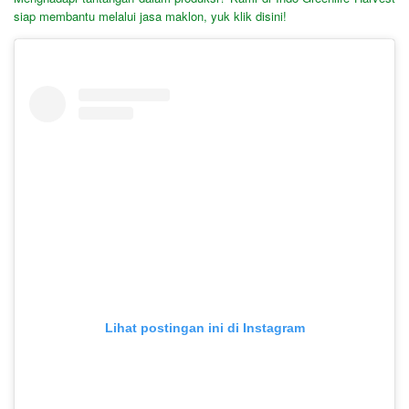
siap membantu melalui jasa maklon, yuk klik disini!
Lihat postingan ini di Instagram