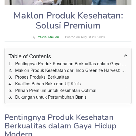
Maklon Produk Kesehatan:
Solusi Premium
By
Praktisi Maklon
Posted on
August 20, 2023
Table of Contents
Pentingnya Produk Kesehatan Berkualitas dalam Gaya Hidup Modern
Maklon Produk Kesehatan dari Indo Greenlife Harvest: Keunggulan Premium
Proses Produksi Berkualitas
Kualitas Bahan Baku dan Uji Klinis
Pilihan Premium untuk Kesehatan Optimal
Dukungan untuk Pertumbuhan Bisnis
Pentingnya Produk Kesehatan
Berkualitas dalam Gaya Hidup
Modern