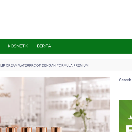
KOSMETIK
BERITA
 LIP CREAM WATERPROOF DENGAN FORMULA PREMIUM
Search