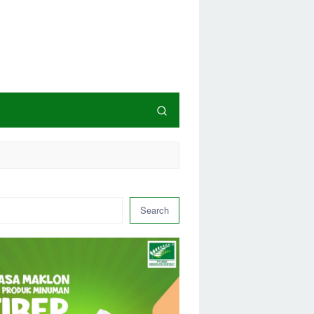
Search