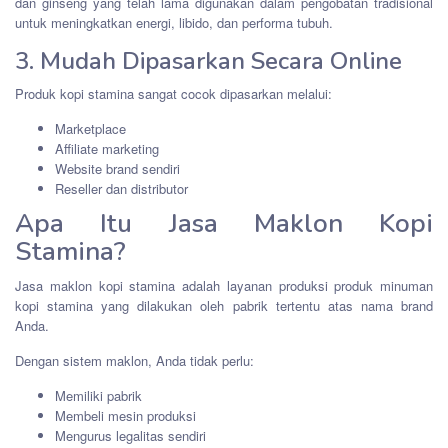
dan ginseng yang telah lama digunakan dalam pengobatan tradisional
untuk meningkatkan energi, libido, dan performa tubuh.
3. Mudah Dipasarkan Secara Online
Produk kopi stamina sangat cocok dipasarkan melalui:
Marketplace
Affiliate marketing
Website brand sendiri
Reseller dan distributor
Apa Itu Jasa Maklon Kopi
Stamina?
Jasa maklon kopi stamina adalah layanan produksi produk minuman
kopi stamina yang dilakukan oleh pabrik tertentu atas nama brand
Anda.
Dengan sistem maklon, Anda tidak perlu:
Memiliki pabrik
Membeli mesin produksi
Mengurus legalitas sendiri