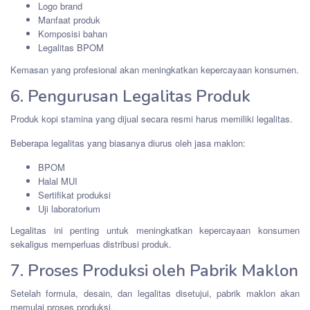
Logo brand
Manfaat produk
Komposisi bahan
Legalitas BPOM
Kemasan yang profesional akan meningkatkan kepercayaan konsumen.
6. Pengurusan Legalitas Produk
Produk kopi stamina yang dijual secara resmi harus memiliki legalitas.
Beberapa legalitas yang biasanya diurus oleh jasa maklon:
BPOM
Halal MUI
Sertifikat produksi
Uji laboratorium
Legalitas ini penting untuk meningkatkan kepercayaan konsumen
sekaligus memperluas distribusi produk.
7. Proses Produksi oleh Pabrik Maklon
Setelah formula, desain, dan legalitas disetujui, pabrik maklon akan
memulai proses produksi.