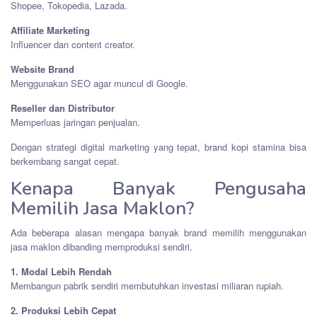
Shopee, Tokopedia, Lazada.
Affiliate Marketing
Influencer dan content creator.
Website Brand
Menggunakan SEO agar muncul di Google.
Reseller dan Distributor
Memperluas jaringan penjualan.
Dengan strategi digital marketing yang tepat, brand kopi stamina bisa
berkembang sangat cepat.
Kenapa Banyak Pengusaha
Memilih Jasa Maklon?
Ada beberapa alasan mengapa banyak brand memilih menggunakan
jasa maklon dibanding memproduksi sendiri.
1. Modal Lebih Rendah
Membangun pabrik sendiri membutuhkan investasi miliaran rupiah.
2. Produksi Lebih Cepat