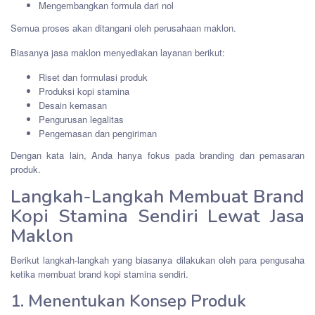
Mengembangkan formula dari nol
Semua proses akan ditangani oleh perusahaan maklon.
Biasanya jasa maklon menyediakan layanan berikut:
Riset dan formulasi produk
Produksi kopi stamina
Desain kemasan
Pengurusan legalitas
Pengemasan dan pengiriman
Dengan kata lain, Anda hanya fokus pada branding dan pemasaran
produk.
Langkah-Langkah Membuat Brand
Kopi Stamina Sendiri Lewat Jasa
Maklon
Berikut langkah-langkah yang biasanya dilakukan oleh para pengusaha
ketika membuat brand kopi stamina sendiri.
1. Menentukan Konsep Produk