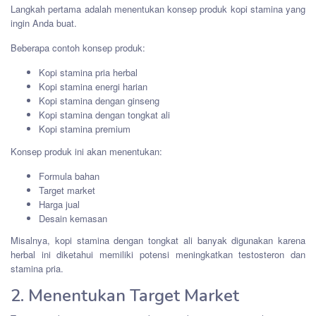
Langkah pertama adalah menentukan konsep produk kopi stamina yang
ingin Anda buat.
Beberapa contoh konsep produk:
Kopi stamina pria herbal
Kopi stamina energi harian
Kopi stamina dengan ginseng
Kopi stamina dengan tongkat ali
Kopi stamina premium
Konsep produk ini akan menentukan:
Formula bahan
Target market
Harga jual
Desain kemasan
Misalnya, kopi stamina dengan tongkat ali banyak digunakan karena
herbal ini diketahui memiliki potensi meningkatkan testosteron dan
stamina pria.
2. Menentukan Target Market