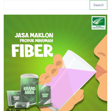
Search