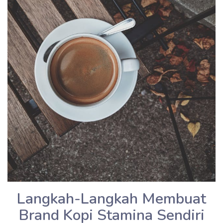
Langkah-Langkah Membuat
Brand Kopi Stamina Sendiri