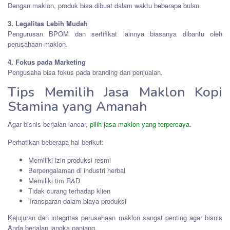
Dengan maklon, produk bisa dibuat dalam waktu beberapa bulan.
3. Legalitas Lebih Mudah
Pengurusan BPOM dan sertifikat lainnya biasanya dibantu oleh
perusahaan maklon.
4. Fokus pada Marketing
Pengusaha bisa fokus pada branding dan penjualan.
Tips Memilih Jasa Maklon Kopi
Stamina yang Amanah
Agar bisnis berjalan lancar,
pilih jasa maklon yang terpercaya
.
Perhatikan beberapa hal berikut:
Memiliki izin produksi resmi
Berpengalaman di industri herbal
Memiliki tim R&D
Tidak curang terhadap klien
Transparan dalam biaya produksi
Kejujuran dan integritas perusahaan maklon sangat penting agar bisnis
Anda berjalan jangka panjang.