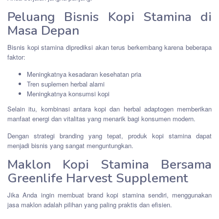
Peluang Bisnis Kopi Stamina di
Masa Depan
Bisnis kopi stamina diprediksi akan terus berkembang karena beberapa
faktor:
Meningkatnya kesadaran kesehatan pria
Tren suplemen herbal alami
Meningkatnya konsumsi kopi
Selain itu, kombinasi antara kopi dan herbal adaptogen memberikan
manfaat energi dan vitalitas yang menarik bagi konsumen modern.
Dengan strategi branding yang tepat, produk kopi stamina dapat
menjadi bisnis yang sangat menguntungkan.
Maklon Kopi Stamina Bersama
Greenlife Harvest Supplement
Jika Anda ingin membuat brand kopi stamina sendiri, menggunakan
jasa maklon adalah pilihan yang paling praktis dan efisien.