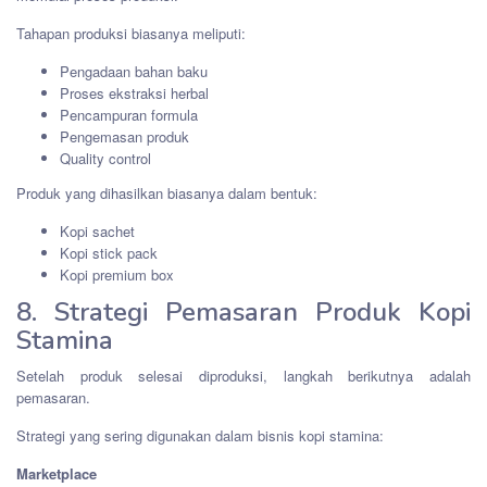
Tahapan produksi biasanya meliputi:
Pengadaan bahan baku
Proses ekstraksi herbal
Pencampuran formula
Pengemasan produk
Quality control
Produk yang dihasilkan biasanya dalam bentuk:
Kopi sachet
Kopi stick pack
Kopi premium box
8. Strategi Pemasaran Produk Kopi
Stamina
Setelah produk selesai diproduksi, langkah berikutnya adalah
pemasaran.
Strategi yang sering digunakan dalam bisnis kopi stamina:
Marketplace