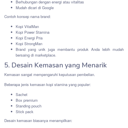
Berhubungan dengan energi atau vitalitas
Mudah dicari di Google
Contoh konsep nama brand:
Kopi VitalMan
Kopi Power Stamina
Kopi Energi Pria
Kopi StrongMan
Brand yang unik juga membantu produk Anda lebih mudah
bersaing di marketplace.
5. Desain Kemasan yang Menarik
Kemasan sangat mempengaruhi keputusan pembelian.
Beberapa jenis kemasan kopi stamina yang populer:
Sachet
Box premium
Standing pouch
Stick pack
Desain kemasan biasanya menampilkan: