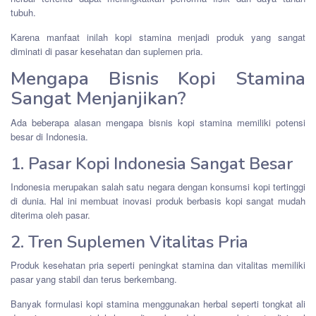
tubuh.
Karena manfaat inilah kopi stamina menjadi produk yang sangat
diminati di pasar kesehatan dan suplemen pria.
Mengapa Bisnis Kopi Stamina
Sangat Menjanjikan?
Ada beberapa alasan mengapa bisnis kopi stamina memiliki potensi
besar di Indonesia.
1. Pasar Kopi Indonesia Sangat Besar
Indonesia merupakan salah satu negara dengan konsumsi kopi tertinggi
di dunia. Hal ini membuat inovasi produk berbasis kopi sangat mudah
diterima oleh pasar.
2. Tren Suplemen Vitalitas Pria
Produk kesehatan pria seperti peningkat stamina dan vitalitas memiliki
pasar yang stabil dan terus berkembang.
Banyak formulasi kopi stamina menggunakan herbal seperti tongkat ali