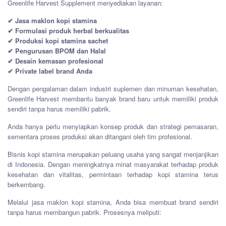
Greenlife Harvest Supplement menyediakan layanan:
✔ Jasa maklon kopi stamina
✔ Formulasi produk herbal berkualitas
✔ Produksi kopi stamina sachet
✔ Pengurusan BPOM dan Halal
✔ Desain kemasan profesional
✔ Private label brand Anda
Dengan pengalaman dalam industri suplemen dan minuman kesehatan,
Greenlife Harvest membantu banyak brand baru untuk memiliki produk
sendiri tanpa harus memiliki pabrik.
Anda hanya perlu menyiapkan konsep produk dan strategi pemasaran,
sementara proses produksi akan ditangani oleh tim profesional.
Bisnis kopi stamina merupakan peluang usaha yang sangat menjanjikan
di Indonesia. Dengan meningkatnya minat masyarakat terhadap produk
kesehatan dan vitalitas, permintaan terhadap kopi stamina terus
berkembang.
Melalui jasa maklon kopi stamina, Anda bisa membuat brand sendiri
tanpa harus membangun pabrik. Prosesnya meliputi: