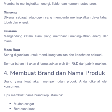
Membantu meningkatkan energi, libido, dan hormon testosteron.
Ginseng
Dikenal sebagai adaptogen yang membantu meningkatkan daya tahan
tubuh dan energi.
Guarana
Mengandung kafein alami yang membantu meningkatkan energi dan
fokus.
Maca Root
Sering digunakan untuk mendukung vitalitas dan kesehatan seksual.
Semua bahan ini akan diformulasikan oleh tim R&D dari pabrik maklon.
4. Membuat Brand dan Nama Produk
Brand yang kuat akan mempermudah produk Anda dikenal oleh
konsumen.
Tips membuat nama brand kopi stamina:
Mudah diingat
Berkesan kuat