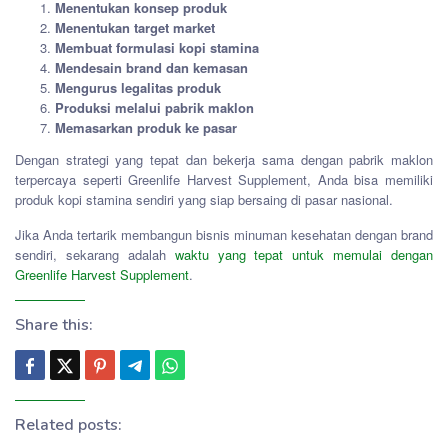
Menentukan konsep produk
Menentukan target market
Membuat formulasi kopi stamina
Mendesain brand dan kemasan
Mengurus legalitas produk
Produksi melalui pabrik maklon
Memasarkan produk ke pasar
Dengan strategi yang tepat dan bekerja sama dengan pabrik maklon
terpercaya seperti Greenlife Harvest Supplement, Anda bisa memiliki
produk kopi stamina sendiri yang siap bersaing di pasar nasional.
Jika Anda tertarik membangun bisnis minuman kesehatan dengan brand
sendiri, sekarang adalah
waktu yang tepat untuk memulai dengan
Greenlife Harvest Supplement
.
Share this:
Related posts: