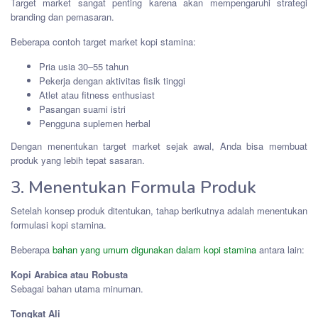
Target market sangat penting karena akan mempengaruhi strategi
branding dan pemasaran.
Beberapa contoh target market kopi stamina:
Pria usia 30–55 tahun
Pekerja dengan aktivitas fisik tinggi
Atlet atau fitness enthusiast
Pasangan suami istri
Pengguna suplemen herbal
Dengan menentukan target market sejak awal, Anda bisa membuat
produk yang lebih tepat sasaran.
3. Menentukan Formula Produk
Setelah konsep produk ditentukan, tahap berikutnya adalah menentukan
formulasi kopi stamina.
Beberapa
bahan yang umum digunakan dalam kopi stamina
antara lain:
Kopi Arabica atau Robusta
Sebagai bahan utama minuman.
Tongkat Ali