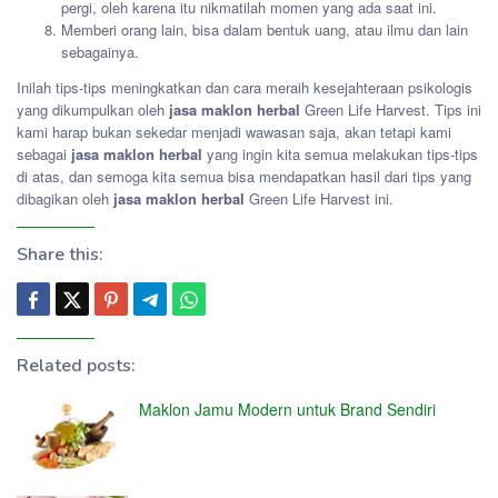
pergi, oleh karena itu nikmatilah momen yang ada saat ini.
Memberi orang lain, bisa dalam bentuk uang, atau ilmu dan lain
sebagainya.
Inilah tips-tips meningkatkan dan cara meraih kesejahteraan psikologis
yang dikumpulkan oleh
jasa maklon herbal
Green Life Harvest. Tips ini
kami harap bukan sekedar menjadi wawasan saja, akan tetapi kami
sebagai
jasa maklon herbal
yang ingin kita semua melakukan tips-tips
di atas, dan semoga kita semua bisa mendapatkan hasil dari tips yang
dibagikan oleh
jasa maklon herbal
Green Life Harvest ini.
Share this:
Related posts:
Maklon Jamu Modern untuk Brand Sendiri