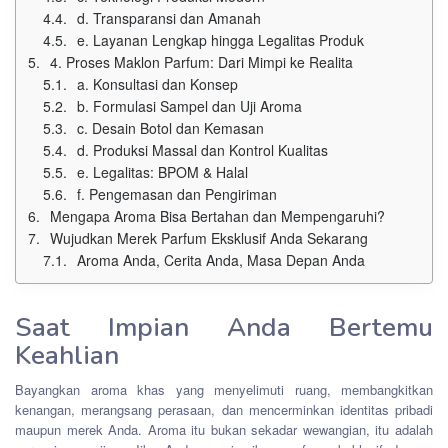
d. Transparansi dan Amanah
e. Layanan Lengkap hingga Legalitas Produk
4. Proses Maklon Parfum: Dari Mimpi ke Realita
a. Konsultasi dan Konsep
b. Formulasi Sampel dan Uji Aroma
c. Desain Botol dan Kemasan
d. Produksi Massal dan Kontrol Kualitas
e. Legalitas: BPOM & Halal
f. Pengemasan dan Pengiriman
Mengapa Aroma Bisa Bertahan dan Mempengaruhi?
Wujudkan Merek Parfum Eksklusif Anda Sekarang
Aroma Anda, Cerita Anda, Masa Depan Anda
Saat Impian Anda Bertemu
Keahlian
Bayangkan aroma khas yang menyelimuti ruang, membangkitkan
kenangan, merangsang perasaan, dan mencerminkan identitas pribadi
maupun merek Anda. Aroma itu bukan sekadar wewangian, itu adalah