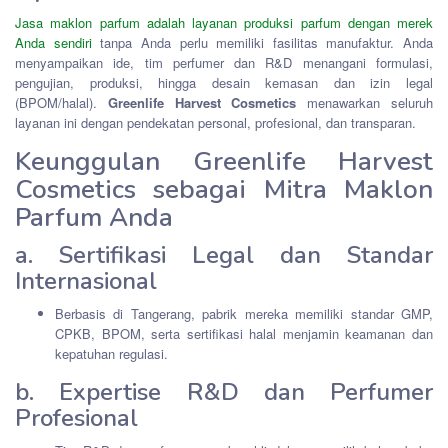
Jasa maklon parfum adalah layanan produksi parfum dengan merek
Anda sendiri
tanpa Anda perlu memiliki fasilitas manufaktur. Anda
menyampaikan ide, tim perfumer dan R&D menangani formulasi,
pengujian, produksi, hingga desain kemasan dan izin legal
(BPOM/halal).
Greenlife Harvest Cosmetics
menawarkan seluruh
layanan ini dengan pendekatan personal, profesional, dan transparan.
Keunggulan Greenlife Harvest
Cosmetics sebagai Mitra Maklon
Parfum Anda
a. Sertifikasi Legal dan Standar
Internasional
Berbasis di Tangerang, pabrik mereka memiliki standar GMP,
CPKB, BPOM, serta sertifikasi halal menjamin keamanan dan
kepatuhan regulasi.
b. Expertise R&D dan Perfumer
Profesional