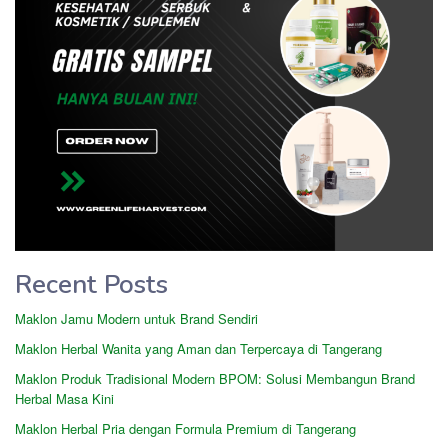
Recent Posts
Maklon Jamu Modern untuk Brand Sendiri
Maklon Herbal Wanita yang Aman dan Terpercaya di Tangerang
Maklon Produk Tradisional Modern BPOM: Solusi Membangun Brand
Herbal Masa Kini
Maklon Herbal Pria dengan Formula Premium di Tangerang