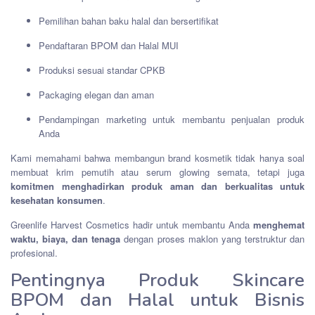
Pemilihan bahan baku halal dan bersertifikat
Pendaftaran BPOM dan Halal MUI
Produksi sesuai standar CPKB
Packaging elegan dan aman
Pendampingan marketing untuk membantu penjualan produk
Anda
Kami memahami bahwa membangun brand kosmetik tidak hanya soal
membuat krim pemutih atau serum glowing semata, tetapi juga
komitmen menghadirkan produk aman dan berkualitas untuk
kesehatan konsumen
.
Greenlife Harvest Cosmetics hadir untuk membantu Anda
menghemat
waktu, biaya, dan tenaga
dengan proses maklon yang terstruktur dan
profesional.
Pentingnya Produk Skincare
BPOM dan Halal untuk Bisnis