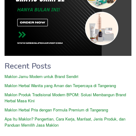
Recent Posts
Maklon Jamu Modern untuk Brand Sendiri
Maklon Herbal Wanita yang Aman dan Terpercaya di Tangerang
Maklon Produk Tradisional Modern BPOM: Solusi Membangun Brand
Herbal Masa Kini
Maklon Herbal Pria dengan Formula Premium di Tangerang
Apa Itu Maklon? Pengertian, Cara Kerja, Manfaat, Jenis Produk, dan
Panduan Memilih Jasa Maklon