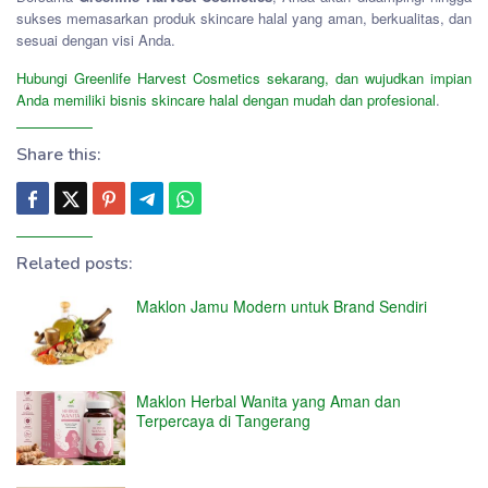
sukses memasarkan produk skincare halal yang aman, berkualitas, dan
sesuai dengan visi Anda.
Hubungi Greenlife Harvest Cosmetics sekarang, dan wujudkan impian
Anda memiliki bisnis skincare halal dengan mudah dan profesional
.
Share this:
Related posts:
Maklon Jamu Modern untuk Brand Sendiri
Maklon Herbal Wanita yang Aman dan
Terpercaya di Tangerang