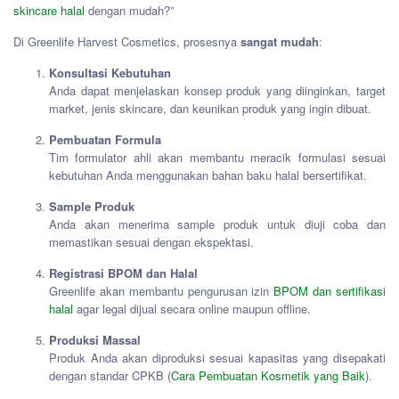
skincare halal
dengan mudah?”
Di Greenlife Harvest Cosmetics, prosesnya
sangat mudah
:
Konsultasi Kebutuhan
Anda dapat menjelaskan konsep produk yang diinginkan, target
market, jenis skincare, dan keunikan produk yang ingin dibuat.
Pembuatan Formula
Tim formulator ahli akan membantu meracik formulasi sesuai
kebutuhan Anda menggunakan bahan baku halal bersertifikat.
Sample Produk
Anda akan menerima sample produk untuk diuji coba dan
memastikan sesuai dengan ekspektasi.
Registrasi BPOM dan Halal
Greenlife akan membantu pengurusan izin
BPOM dan sertifikasi
halal
agar legal dijual secara online maupun offline.
Produksi Massal
Produk Anda akan diproduksi sesuai kapasitas yang disepakati
dengan standar CPKB (
Cara Pembuatan Kosmetik yang Baik
).