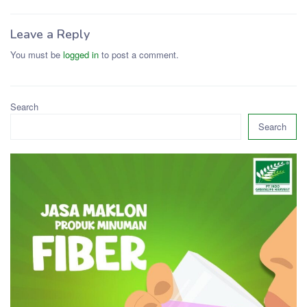
Leave a Reply
You must be
logged in
to post a comment.
Search
Search