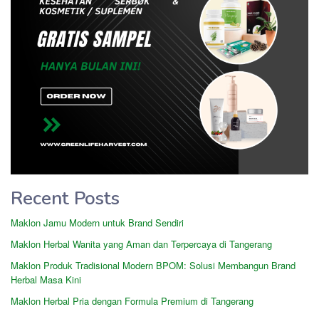
Recent Posts
Maklon Jamu Modern untuk Brand Sendiri
Maklon Herbal Wanita yang Aman dan Terpercaya di Tangerang
Maklon Produk Tradisional Modern BPOM: Solusi Membangun Brand
Herbal Masa Kini
Maklon Herbal Pria dengan Formula Premium di Tangerang