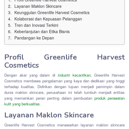
Layanan Maklon Skincare
Keunggulan Greenlife Harvest Cosmetics
Kolaborasi dan Kepuasan Pelanggan
Tren dan Inovasi Terkini
Keberlanjutan dan Etika Bisnis
Pandangan ke Depan
Profil Greenlife Harvest
Cosmetics
Dengan akar yang dalam di
industri kecantikan
, Greenlife Harvest
Cosmetics membawa pengalaman yang kaya dan dedikasi yang tinggi
terhadap kualitas. Didirikan dengan tujuan menjadi pemimpin dalam
dunia maklon skincare, perusahaan ini telah tumbuh menjadi entitas
yang memainkan peran penting dalam pembuatan
produk perawatan
kulit yang berkualitas
.
Layanan Maklon Skincare
Greenlife Harvest Cosmetics menawarkan layanan maklon skincare