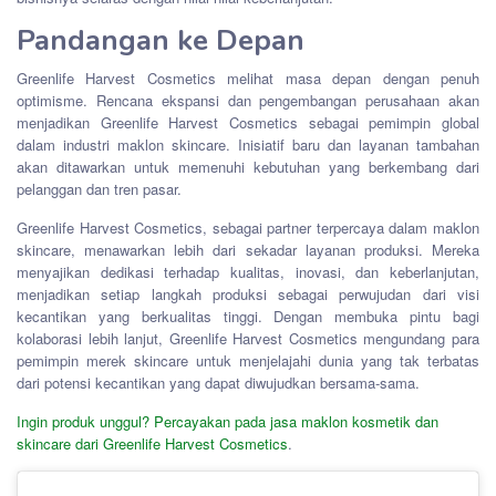
Pandangan ke Depan
Greenlife Harvest Cosmetics melihat masa depan dengan penuh
optimisme. Rencana ekspansi dan pengembangan perusahaan akan
menjadikan Greenlife Harvest Cosmetics sebagai pemimpin global
dalam industri maklon skincare. Inisiatif baru dan layanan tambahan
akan ditawarkan untuk memenuhi kebutuhan yang berkembang dari
pelanggan dan tren pasar.
Greenlife Harvest Cosmetics, sebagai partner terpercaya dalam maklon
skincare, menawarkan lebih dari sekadar layanan produksi. Mereka
menyajikan dedikasi terhadap kualitas, inovasi, dan keberlanjutan,
menjadikan setiap langkah produksi sebagai perwujudan dari visi
kecantikan yang berkualitas tinggi. Dengan membuka pintu bagi
kolaborasi lebih lanjut, Greenlife Harvest Cosmetics mengundang para
pemimpin merek skincare untuk menjelajahi dunia yang tak terbatas
dari potensi kecantikan yang dapat diwujudkan bersama-sama.
Ingin produk unggul? Percayakan pada jasa maklon kosmetik dan
skincare dari Greenlife Harvest Cosmetics
.