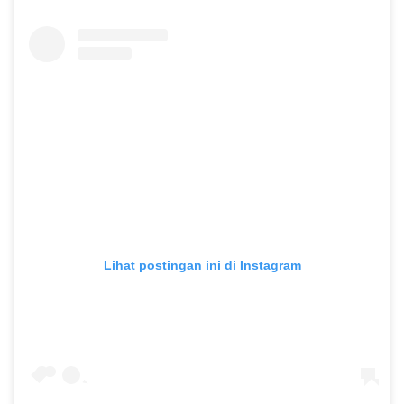
Lihat postingan ini di Instagram