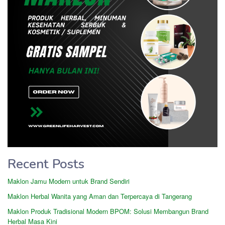
Recent Posts
Maklon Jamu Modern untuk Brand Sendiri
Maklon Herbal Wanita yang Aman dan Terpercaya di Tangerang
Maklon Produk Tradisional Modern BPOM: Solusi Membangun Brand
Herbal Masa Kini