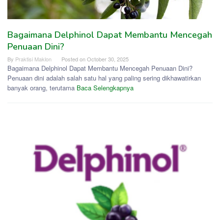
Bagaimana Delphinol Dapat Membantu Mencegah
Penuaan Dini?
By
Praktisi Maklon
Posted on
October 30, 2025
Bagaimana Delphinol Dapat Membantu Mencegah Penuaan Dini?
Penuaan dini adalah salah satu hal yang paling sering dikhawatirkan
banyak orang, terutama
Baca Selengkapnya