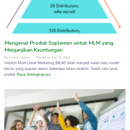
Mengenal Produk Suplemen untuk MLM yang
Menjanjikan Keuntungan
By
Praktisi Maklon
Posted on
July 12, 2023
Industri Multi-Level Marketing (MLM) telah menjadi salah satu model
bisnis yang populer dalam beberapa tahun terakhir. Salah satu jenis
produk
Baca Selengkapnya