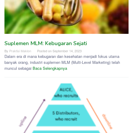
Suplemen MLM: Kebugaran Sejati
By
Praktisi Maklon
Posted on
September 14, 2023
Dalam era di mana kebugaran dan kesehatan menjadi fokus utama
banyak orang, industri suplemen MLM (Multi-Level Marketing) telah
muncul sebagai
Baca Selengkapnya