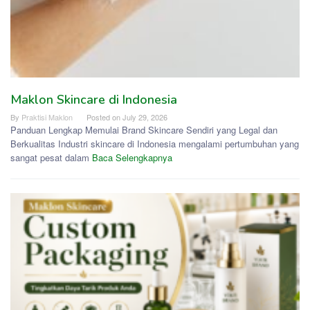
Maklon Skincare di Indonesia
By
Praktisi Maklon
Posted on
July 29, 2026
Panduan Lengkap Memulai Brand Skincare Sendiri yang Legal dan
Berkualitas Industri skincare di Indonesia mengalami pertumbuhan yang
sangat pesat dalam
Baca Selengkapnya