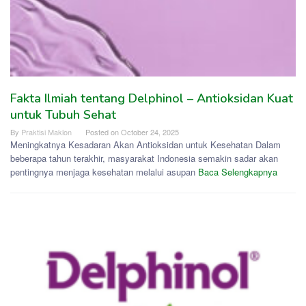
Fakta Ilmiah tentang Delphinol – Antioksidan Kuat
untuk Tubuh Sehat
By
Praktisi Maklon
Posted on
October 24, 2025
Meningkatnya Kesadaran Akan Antioksidan untuk Kesehatan Dalam
beberapa tahun terakhir, masyarakat Indonesia semakin sadar akan
pentingnya menjaga kesehatan melalui asupan
Baca Selengkapnya