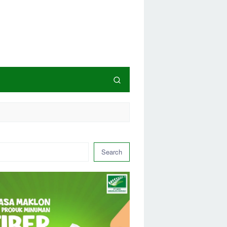
Search