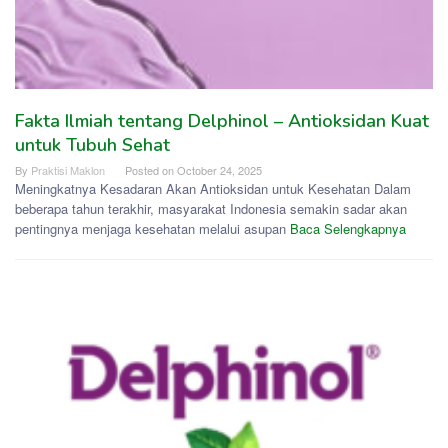
Fakta Ilmiah tentang Delphinol – Antioksidan Kuat
untuk Tubuh Sehat
By
Praktisi Maklon
Posted on
October 24, 2025
Meningkatnya Kesadaran Akan Antioksidan untuk Kesehatan Dalam
beberapa tahun terakhir, masyarakat Indonesia semakin sadar akan
pentingnya menjaga kesehatan melalui asupan
Baca Selengkapnya