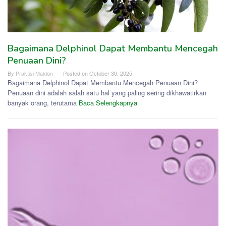
Bagaimana Delphinol Dapat Membantu Mencegah
Penuaan Dini?
By
Praktisi Maklon
Posted on
October 30, 2025
Bagaimana Delphinol Dapat Membantu Mencegah Penuaan Dini?
Penuaan dini adalah salah satu hal yang paling sering dikhawatirkan
banyak orang, terutama
Baca Selengkapnya