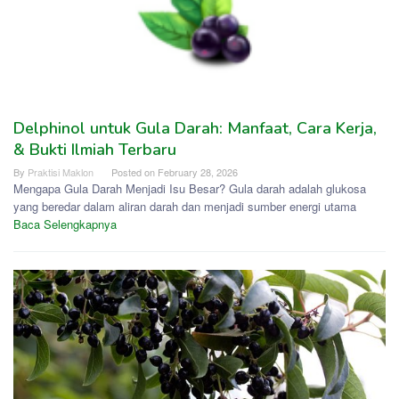
Delphinol untuk Gula Darah: Manfaat, Cara Kerja,
& Bukti Ilmiah Terbaru
By
Praktisi Maklon
Posted on
February 28, 2026
Mengapa Gula Darah Menjadi Isu Besar? Gula darah adalah glukosa
yang beredar dalam aliran darah dan menjadi sumber energi utama
Baca Selengkapnya