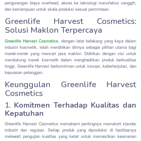
pengurangan biaya overhead, akses ke teknologi manufaktur canggih,
dan kemampuan untuk skala produksi sesuai permintaan.
Greenlife Harvest Cosmetics:
Solusi Maklon Terpercaya
Greenlife Harvest Cosmetics
, dengan latar belakang yang kaya dalam
industri kosmetik, telah mendirikan dirinya sebagai pilihan utama bagi
merek-merek yang mencari jasa maklon. Didirikan dengan visi untuk
mendukung merek kosmetik dalam menghadirkan produk berkualitas
tinggi, Greenlife Harvest berkomitmen untuk inovasi, keberlanjutan, dan
kepuasan pelanggan.
Keunggulan Greenlife Harvest
Cosmetics
1.
Komitmen Terhadap Kualitas dan
Kepatuhan
Greenlife Harvest Cosmetics memahami pentingnya mematuhi standar
industri dan regulasi. Setiap produk yang diproduksi di fasilitasnya
melewati pengujian kualitas yang ketat untuk memastikan keamanan