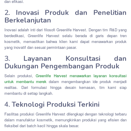
dan efikasi.
2.
Inovasi Produk dan Penelitian
Berkelanjutan
Inovasi adalah inti dari filosofi Greenlife Harvest. Dengan tim R&D yang
berdedikasi, Greenlife Harvest selalu berada di garis depan tren
kosmetik, memastikan bahwa klien kami dapat menawarkan produk
yang inovatif dan sesuai permintaan pasar.
3.
Layanan Konsultasi dan
Dukungan Pengembangan Produk
Selain produksi,
Greenlife Harvest menawarkan layanan konsultasi
untuk membantu merek
dalam mengembangkan ide produk menjadi
realitas. Dari formulasi hingga desain kemasan, tim kami siap
membantu di setiap langkah.
4.
Teknologi Produksi Terkini
Fasilitas produksi Greenlife Harvest dilengkapi dengan teknologi terbaru
dalam manufaktur kosmetik, memungkinkan produksi yang efisien dan
fleksibel dari batch kecil hingga skala besar.