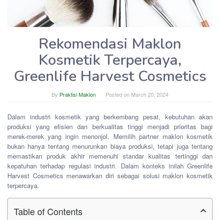
Rekomendasi Maklon
Kosmetik Terpercaya,
Greenlife Harvest Cosmetics
By
Praktisi Maklon
Posted on
March 20, 2024
Dalam industri kosmetik yang berkembang pesat, kebutuhan akan
produksi yang efisien dan berkualitas tinggi menjadi prioritas bagi
merek-merek yang ingin menonjol. Memilih partner maklon kosmetik
bukan hanya tentang menurunkan biaya produksi, tetapi juga tentang
memastikan produk akhir memenuhi standar kualitas tertinggi dan
kepatuhan terhadap regulasi industri. Dalam konteks inilah Greenlife
Harvest Cosmetics menawarkan diri sebagai solusi maklon kosmetik
terpercaya.
Table of Contents