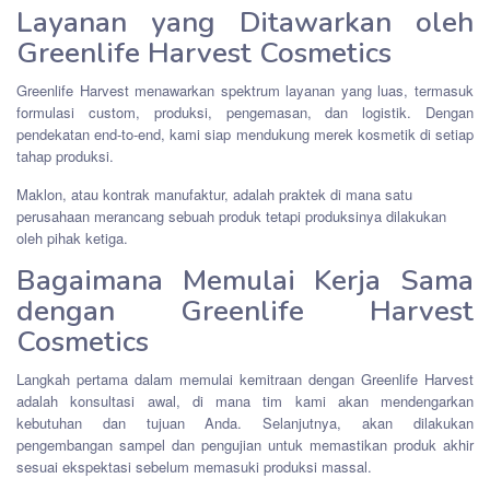
Layanan yang Ditawarkan oleh
Greenlife Harvest Cosmetics
Greenlife Harvest menawarkan spektrum layanan yang luas, termasuk
formulasi custom, produksi, pengemasan, dan logistik. Dengan
pendekatan end-to-end, kami siap mendukung merek kosmetik di setiap
tahap produksi.
Maklon, atau kontrak manufaktur, adalah praktek di mana satu
perusahaan merancang sebuah produk tetapi produksinya dilakukan
oleh pihak ketiga.
Bagaimana Memulai Kerja Sama
dengan Greenlife Harvest
Cosmetics
Langkah pertama dalam memulai kemitraan dengan Greenlife Harvest
adalah konsultasi awal, di mana tim kami akan mendengarkan
kebutuhan dan tujuan Anda. Selanjutnya, akan dilakukan
pengembangan sampel dan pengujian untuk memastikan produk akhir
sesuai ekspektasi sebelum memasuki produksi massal.