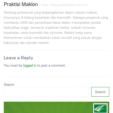
Praktisi Maklon
-
https://blog.greenlifeharvest.com
Seorang profesional yang berpengalaman dalam industri maklon,
khususnya di bidang kesehatan dan kosmetik. Sebagai pengamat yang
membantu UKM dan perusahaan besar dalam menciptakan produk
berkualitas tinggi, termasuk suplemen herbal, serbuk minuman
kesehatan, serta kosmetik dan skincare. Melalui kerja sama
berkomitmen untuk memberikan solusi inovatif yang sesuai dengan
kebutuhan dan standar industri.
Leave a Reply
You must be
logged in
to post a comment.
Search
Search