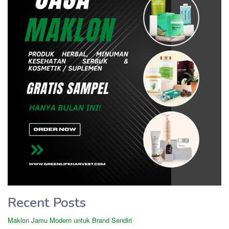
Recent Posts
Maklon Jamu Modern untuk Brand Sendiri