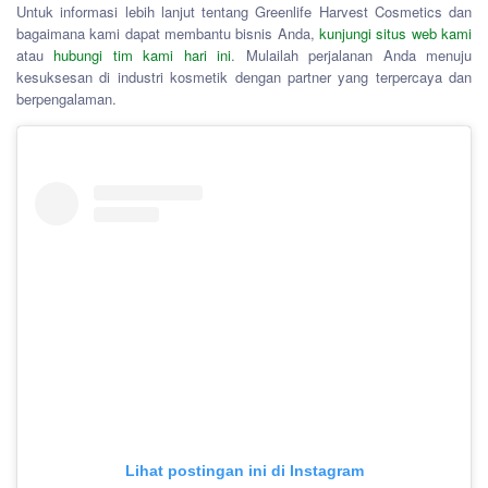
Untuk informasi lebih lanjut tentang Greenlife Harvest Cosmetics dan
bagaimana kami dapat membantu bisnis Anda,
kunjungi situs web kami
atau
hubungi tim kami hari ini
. Mulailah perjalanan Anda menuju
kesuksesan di industri kosmetik dengan partner yang terpercaya dan
berpengalaman.
Lihat postingan ini di Instagram