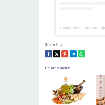
Share this:
Related posts: