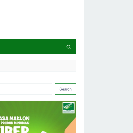
Search