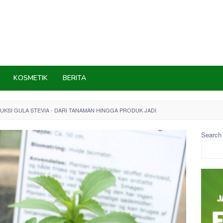
KOSMETIK
BERITA
KSI GULA STEVIA - DARI TANAMAN HINGGA PRODUK JADI
Search