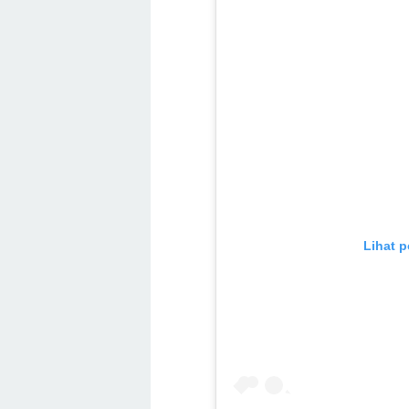
Lihat p