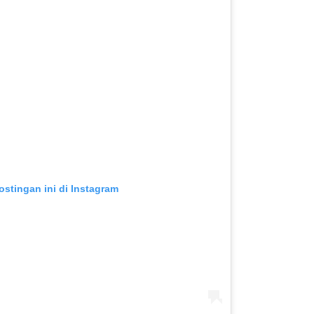
ostingan ini di Instagram