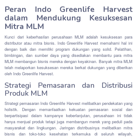
Peran Indo Greenlife Harvest
dalam Mendukung Kesuksesan
Mitra MLM
Kunci dari keberhasilan perusahaan MLM adalah kesuksesan para
distributor atau mitra bisnis. Indo Greenlife Harvest memahami hal ini
dengan baik dan memiliki program dukungan yang solid. Pelatihan,
bimbingan, dan sumber daya yang disediakan membantu para mitra
MLM membangun bisnis mereka dengan keyakinan. Banyak mitra MLM
telah melaporkan kesuksesan mereka berkat dukungan yang diberikan
oleh Indo Greenlife Harvest.
Strategi Pemasaran dan Distribusi
Produk MLM
Strategi pemasaran Indo Greenlife Harvest melibatkan pendekatan yang
holistik. Dengan memanfaatkan kekuatan pemasaran sosial dan
berpartisipasi dalam kampanye keberlanjutan, perusahaan ini tidak
hanya menjual produk tetapi juga membangun merek yang peduli pada
masyarakat dan lingkungan. Jaringan distribusinya melibatkan mitra
bisnis dan toko-toko kesehatan terkemuka di seluruh wilayah,