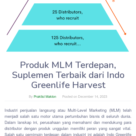
Produk MLM Terdepan,
Suplemen Terbaik dari Indo
Greenlife Harvest
By
Praktisi Maklon
Posted on
December 14, 2023
Industri penjualan langsung atau Multi-Level Marketing (MLM) telah
menjadi salah satu motor utama pertumbuhan bisnis di seluruh dunia.
Dalam lanskap ini, perusahaan yang memahami dan mendukung para
distributor dengan produk unggulan memiliki peran yang sangat vital.
Salah satu pemimpin terdepan dalam industri ini adalah Indo Greenlife