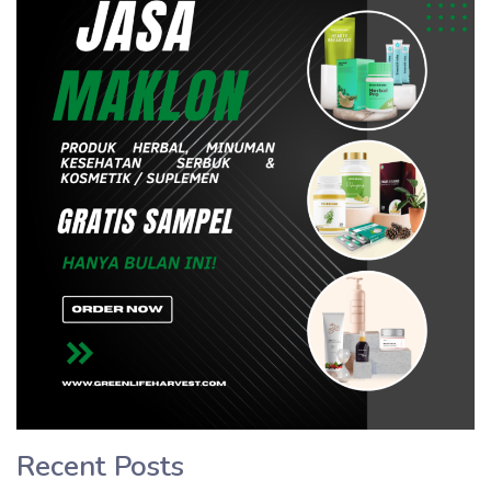
Recent Posts