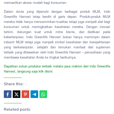
memastikan akses mudah bagi konsumen.
Dalam dunia yang dipenuhi dengan berbagai produk MLM, Indo
Greenlife Harvest tetap berdiri di garis depan. Produk-produk MLM
mereka tidak hanya mencerminkan kualitas tetapi juga menjadi alat bagi
konsumen untuk meningkatkan kesehatan mereka. Dengan inovasi
terkini, dukungan kuat untuk mitra bisnis, dan dedikasi pada
keberlanjutan, Indo Greenlife Harvest bukan hanya memimpin dalam
industri MLM tetapi juga menjadi simbol kesehatan dan kesejahteraan
yang berkelanjutan. Jelajahi dan temukan manfaat dari suplemen
terbaik yang ditawarkan oleh Indo Greenlife Harvest – perusahaan yang
membawa kesehatan Anda ke tingkat berikutnya.
Dapatkan solusi produksi terbaik melalui jasa maklon dari Indo Greenlife
Harvest, langsung saja klik disini
.
Share this:
Related posts: