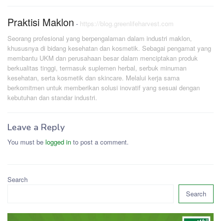
Praktisi Maklon
-
https://blog.greenlifeharvest.com
Seorang profesional yang berpengalaman dalam industri maklon,
khususnya di bidang kesehatan dan kosmetik. Sebagai pengamat yang
membantu UKM dan perusahaan besar dalam menciptakan produk
berkualitas tinggi, termasuk suplemen herbal, serbuk minuman
kesehatan, serta kosmetik dan skincare. Melalui kerja sama
berkomitmen untuk memberikan solusi inovatif yang sesuai dengan
kebutuhan dan standar industri.
Leave a Reply
You must be
logged in
to post a comment.
Search
Search