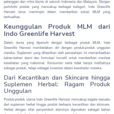
pelanggan dan mitra bisnis di seluruh Indonesia dan Malaysia. Dengan
portofolio produk yang mencakup berbagai kategori, Indo Greenlife
Harvest terus memimpin dalam memberikan solusi MLM yang
berkualitas.
Keunggulan Produk MLM dari
Indo Greenlife Harvest
Dalam dunia yang dipenuhi dengan berbagai produk MLM, Indo
Greenlife Harvest membedakan diri dengan produk-produk unggulan
mereka. Suplemen yang dihasilkan oleh perusahaan ini memanfaatkan
bahan-bahan alami dan formulasi inovatif untuk memberikan manfaat
kesehatan yang maksimal. Konsumen setia tidak hanya melihatnya
sebagai produk, tetapi sebagai investasi dalam kesehatan mereka.
Dari Kecantikan dan Skincare hingga
Suplemen Herbal: Ragam Produk
Unggulan
Produk-produk utama Indo Greenlife Harvest mencakup segala sesuatu
dari suplemen herbal hingga produk berbasis kecantikan dan skincare.
Herbal dengan sifat penyembuh alaminya digunakan sebagai bahan