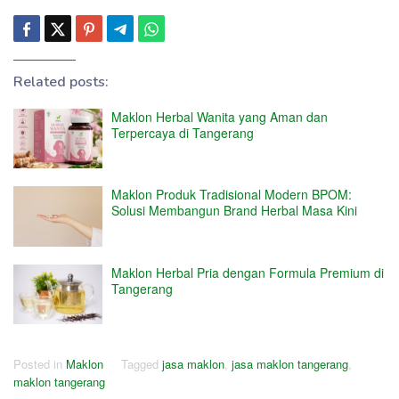
Related posts:
Maklon Herbal Wanita yang Aman dan
Terpercaya di Tangerang
Maklon Produk Tradisional Modern BPOM:
Solusi Membangun Brand Herbal Masa Kini
Maklon Herbal Pria dengan Formula Premium di
Tangerang
Posted in
Maklon
Tagged
jasa maklon
,
jasa maklon tangerang
,
maklon tangerang