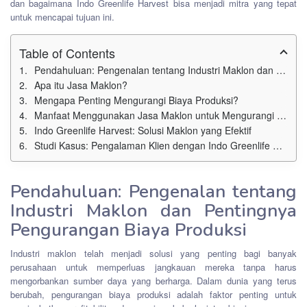
dan bagaimana Indo Greenlife Harvest bisa menjadi mitra yang tepat
untuk mencapai tujuan ini.
Table of Contents
Pendahuluan: Pengenalan tentang Industri Maklon dan Pentingnya Pengurangan Biaya Produksi
Apa itu Jasa Maklon?
Mengapa Penting Mengurangi Biaya Produksi?
Manfaat Menggunakan Jasa Maklon untuk Mengurangi Biaya Produksi
Indo Greenlife Harvest: Solusi Maklon yang Efektif
Studi Kasus: Pengalaman Klien dengan Indo Greenlife Harvest
Pendahuluan: Pengenalan tentang
Industri Maklon dan Pentingnya
Pengurangan Biaya Produksi
Industri maklon telah menjadi solusi yang penting bagi banyak
perusahaan untuk memperluas jangkauan mereka tanpa harus
mengorbankan sumber daya yang berharga. Dalam dunia yang terus
berubah, pengurangan biaya produksi adalah faktor penting untuk