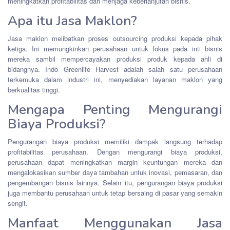
meningkatkan profitabilitas dan menjaga keberlanjutan bisnis.
Apa itu Jasa Maklon?
Jasa maklon melibatkan proses outsourcing produksi kepada pihak
ketiga. Ini memungkinkan perusahaan untuk fokus pada inti bisnis
mereka sambil mempercayakan produksi produk kepada ahli di
bidangnya. Indo Greenlife Harvest adalah salah satu perusahaan
terkemuka dalam industri ini, menyediakan layanan maklon yang
berkualitas tinggi.
Mengapa Penting Mengurangi
Biaya Produksi?
Pengurangan biaya produksi memiliki dampak langsung terhadap
profitabilitas perusahaan. Dengan mengurangi biaya produksi,
perusahaan dapat meningkatkan margin keuntungan mereka dan
mengalokasikan sumber daya tambahan untuk inovasi, pemasaran, dan
pengembangan bisnis lainnya. Selain itu, pengurangan biaya produksi
juga membantu perusahaan untuk tetap bersaing di pasar yang semakin
sengit.
Manfaat Menggunakan Jasa