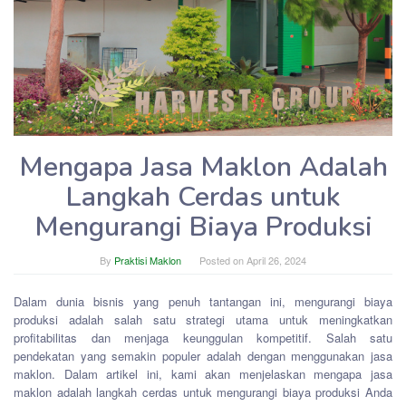
Mengapa Jasa Maklon Adalah
Langkah Cerdas untuk
Mengurangi Biaya Produksi
By
Praktisi Maklon
Posted on
April 26, 2024
Dalam dunia bisnis yang penuh tantangan ini, mengurangi biaya
produksi adalah salah satu strategi utama untuk meningkatkan
profitabilitas dan menjaga keunggulan kompetitif. Salah satu
pendekatan yang semakin populer adalah dengan menggunakan jasa
maklon. Dalam artikel ini, kami akan menjelaskan mengapa jasa
maklon adalah langkah cerdas untuk mengurangi biaya produksi Anda