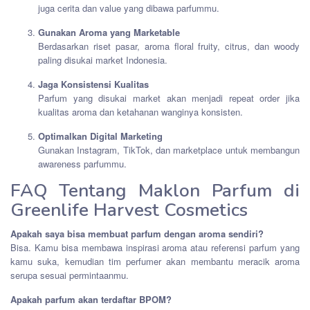
juga cerita dan value yang dibawa parfummu.
Gunakan Aroma yang Marketable
Berdasarkan riset pasar, aroma floral fruity, citrus, dan woody
paling disukai market Indonesia.
Jaga Konsistensi Kualitas
Parfum yang disukai market akan menjadi repeat order jika
kualitas aroma dan ketahanan wanginya konsisten.
Optimalkan Digital Marketing
Gunakan Instagram, TikTok, dan marketplace untuk membangun
awareness parfummu.
FAQ Tentang Maklon Parfum di
Greenlife Harvest Cosmetics
Apakah saya bisa membuat parfum dengan aroma sendiri?
Bisa. Kamu bisa membawa inspirasi aroma atau referensi parfum yang
kamu suka, kemudian tim perfumer akan membantu meracik aroma
serupa sesuai permintaanmu.
Apakah parfum akan terdaftar BPOM?