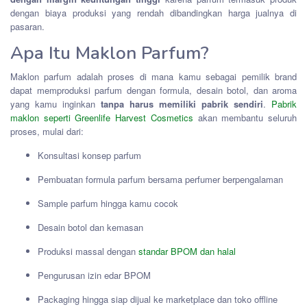
dengan biaya produksi yang rendah dibandingkan harga jualnya di
pasaran.
Apa Itu Maklon Parfum?
Maklon parfum adalah proses di mana kamu sebagai pemilik brand
dapat memproduksi parfum dengan formula, desain botol, dan aroma
yang kamu inginkan
tanpa harus memiliki pabrik sendiri
.
Pabrik
maklon seperti Greenlife Harvest Cosmetics
akan membantu seluruh
proses, mulai dari:
Konsultasi konsep parfum
Pembuatan formula parfum bersama perfumer berpengalaman
Sample parfum hingga kamu cocok
Desain botol dan kemasan
Produksi massal dengan
standar BPOM dan halal
Pengurusan izin edar BPOM
Packaging hingga siap dijual ke marketplace dan toko offline