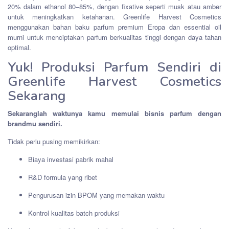
20% dalam ethanol 80–85%, dengan fixative seperti musk atau amber
untuk meningkatkan ketahanan. Greenlife Harvest Cosmetics
menggunakan bahan baku parfum premium Eropa dan essential oil
murni untuk menciptakan parfum berkualitas tinggi dengan daya tahan
optimal.
Yuk! Produksi Parfum Sendiri di
Greenlife Harvest Cosmetics
Sekarang
Sekaranglah waktunya kamu memulai bisnis parfum dengan
brandmu sendiri.
Tidak perlu pusing memikirkan:
Biaya investasi pabrik mahal
R&D formula yang ribet
Pengurusan izin BPOM yang memakan waktu
Kontrol kualitas batch produksi