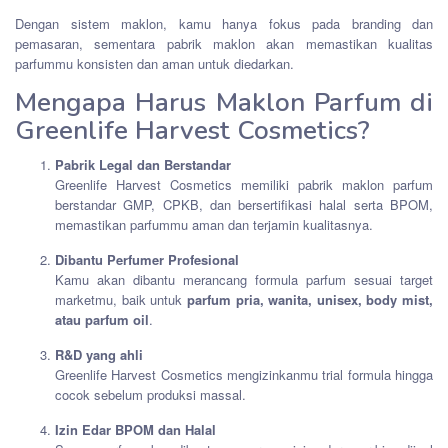
Dengan sistem maklon, kamu hanya fokus pada branding dan
pemasaran, sementara pabrik maklon akan memastikan kualitas
parfummu konsisten dan aman untuk diedarkan.
Mengapa Harus Maklon Parfum di
Greenlife Harvest Cosmetics?
Pabrik Legal dan Berstandar
Greenlife Harvest Cosmetics memiliki pabrik maklon parfum
berstandar GMP, CPKB, dan bersertifikasi halal serta BPOM,
memastikan parfummu aman dan terjamin kualitasnya.
Dibantu Perfumer Profesional
Kamu akan dibantu merancang formula parfum sesuai target
marketmu, baik untuk
parfum pria, wanita, unisex, body mist,
atau parfum oil
.
R&D yang ahli
Greenlife Harvest Cosmetics mengizinkanmu trial formula hingga
cocok sebelum produksi massal.
Izin Edar BPOM dan Halal