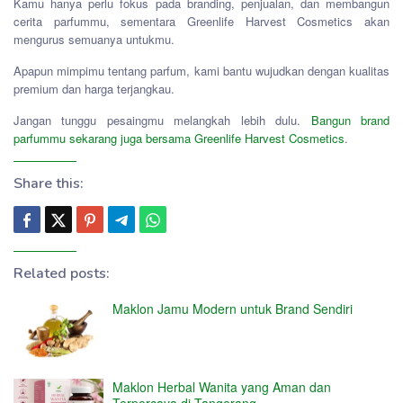
Kamu hanya perlu fokus pada branding, penjualan, dan membangun
cerita parfummu, sementara Greenlife Harvest Cosmetics akan
mengurus semuanya untukmu.
Apapun mimpimu tentang parfum, kami bantu wujudkan dengan kualitas
premium dan harga terjangkau.
Jangan tunggu pesaingmu melangkah lebih dulu.
Bangun brand
parfummu sekarang juga bersama Greenlife Harvest Cosmetics
.
Share this:
Related posts:
Maklon Jamu Modern untuk Brand Sendiri
Maklon Herbal Wanita yang Aman dan