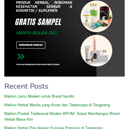
Recent Posts
Maklon Jamu Modern untuk Brand Sendiri
Maklon Herbal Wanita yang Aman dan Terpercaya di Tangerang
Maklon Produk Tradisional Modern BPOM: Solusi Membangun Brand
Herbal Masa Kini
Maklon Herbal Pria dengan Formula Premium di Tangerang