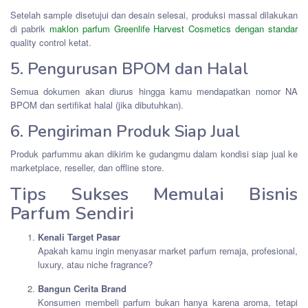
Setelah sample disetujui dan desain selesai, produksi massal dilakukan
di pabrik
maklon parfum Greenlife Harvest Cosmetics dengan standar
quality control ketat.
5. Pengurusan BPOM dan Halal
Semua dokumen akan diurus hingga kamu mendapatkan nomor NA
BPOM dan sertifikat halal (jika dibutuhkan).
6. Pengiriman Produk Siap Jual
Produk parfummu akan dikirim ke gudangmu dalam kondisi siap jual ke
marketplace, reseller, dan offline store.
Tips Sukses Memulai Bisnis
Parfum Sendiri
Kenali Target Pasar
Apakah kamu ingin menyasar market parfum remaja, profesional,
luxury, atau niche fragrance?
Bangun Cerita Brand
Konsumen membeli parfum bukan hanya karena aroma, tetapi