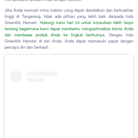
Jika Anda mencari mitra maklon yang dapat diandalkan dan berkualitas
tinggi di Tangerang, tidak ada pilihan yang lebih baik daripada Indo
Greenlife Harvest.
Hubungi kami hari ini untuk konsultasi lebih lanjut
tentang bagaimana kami dapat membantu mengoptimalkan bisnis Anda
dan membawa produk Anda ke tingkat berikutnya
. Dengan Indo
Greenlife Harvest di sisi Anda, Anda dapat memasuki pasar dengan
percaya diri dan berhasil.