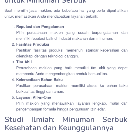
untuk Minuman Serbuk
Saat memilih jasa maklon, ada beberapa hal yang perlu diperhatikan
untuk memastikan Anda mendapatkan layanan terbaik:
Reputasi dan Pengalaman
Pilih perusahaan maklon yang sudah berpengalaman dan
memiliki reputasi baik di industri makanan dan minuman.
Fasilitas Produksi
Pastikan fasilitas produksi memenuhi standar kebersihan dan
dilengkapi dengan teknologi canggih.
Tim Ahli
Perusahaan maklon yang baik memiliki tim ahli yang dapat
membantu Anda mengembangkan produk berkualitas.
Ketersediaan Bahan Baku
Pastikan perusahaan maklon memiliki akses ke bahan baku
berkualitas tinggi dan aman.
Layanan All-in-One
Pilih maklon yang menawarkan layanan lengkap, mulai dari
pengembangan formula hingga pengurusan izin edar.
Studi Ilmiah: Minuman Serbuk
Kesehatan dan Keunggulannya