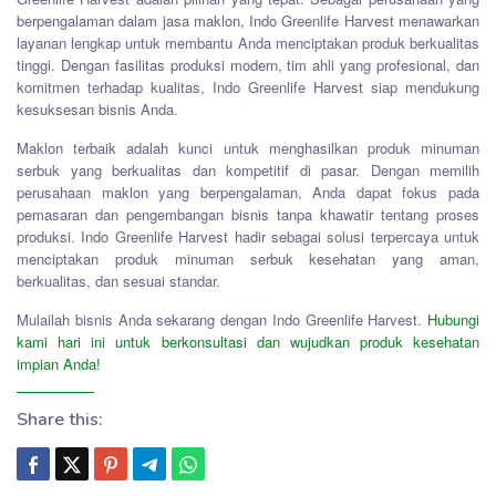
berpengalaman dalam jasa maklon, Indo Greenlife Harvest menawarkan
layanan lengkap untuk membantu Anda menciptakan produk berkualitas
tinggi. Dengan fasilitas produksi modern, tim ahli yang profesional, dan
komitmen terhadap kualitas, Indo Greenlife Harvest siap mendukung
kesuksesan bisnis Anda.
Maklon terbaik adalah kunci untuk menghasilkan produk minuman
serbuk yang berkualitas dan kompetitif di pasar. Dengan memilih
perusahaan maklon yang berpengalaman, Anda dapat fokus pada
pemasaran dan pengembangan bisnis tanpa khawatir tentang proses
produksi. Indo Greenlife Harvest hadir sebagai solusi terpercaya untuk
menciptakan produk minuman serbuk kesehatan yang aman,
berkualitas, dan sesuai standar.
Mulailah bisnis Anda sekarang dengan Indo Greenlife Harvest.
Hubungi
kami hari ini untuk berkonsultasi dan wujudkan produk kesehatan
impian Anda!
Share this: