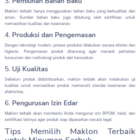
3.
Pemilihan Bahan Baku
Maklon terbaik hanya menggunakan bahan baku yang berkualitas dan
aman. Sumber bahan baku juga didukung oleh sertifikasi untuk
memastikan kualitas dan keamanan.
4.
Produksi dan Pengemasan
Dengan teknologi modern, proses produksi dilakukan secara efisien dan
higienis. Pengemasan produk dirancang agar menarik perhatian
konsumen dan melindungi produk dari kerusakan.
5.
Uji Kualitas
Sebelum produk didistribusikan, maklon terbaik akan melakukan uji
kualitas untuk memastikan produk memenuhi standar keamanan dan
efektivitas.
6.
Pengurusan Izin Edar
Maklon terbaik akan membantu Anda mengurus izin BPOM, halal, dan
sertifikasi lainnya agar produk siap dipasarkan secara legal.
Tips Memilih Maklon Terbaik