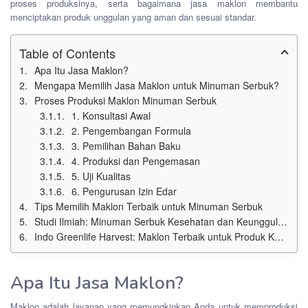
proses produksinya, serta bagaimana jasa maklon membantu
menciptakan produk unggulan yang aman dan sesuai standar.
Table of Contents
Apa Itu Jasa Maklon?
Mengapa Memilih Jasa Maklon untuk Minuman Serbuk?
Proses Produksi Maklon Minuman Serbuk
1. Konsultasi Awal
2. Pengembangan Formula
3. Pemilihan Bahan Baku
4. Produksi dan Pengemasan
5. Uji Kualitas
6. Pengurusan Izin Edar
Tips Memilih Maklon Terbaik untuk Minuman Serbuk
Studi Ilmiah: Minuman Serbuk Kesehatan dan Keunggulannya
Indo Greenlife Harvest: Maklon Terbaik untuk Produk Kesehatan
Apa Itu Jasa Maklon?
Maklon adalah layanan yang memungkinkan Anda untuk memproduksi