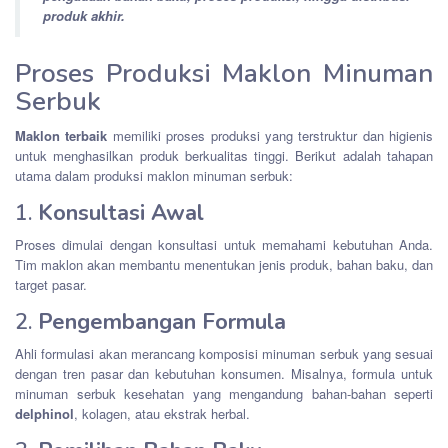
produk akhir.
Proses Produksi Maklon Minuman
Serbuk
Maklon terbaik
memiliki proses produksi yang terstruktur dan higienis
untuk menghasilkan produk berkualitas tinggi. Berikut adalah tahapan
utama dalam produksi maklon minuman serbuk:
1.
Konsultasi Awal
Proses dimulai dengan konsultasi untuk memahami kebutuhan Anda.
Tim maklon akan membantu menentukan jenis produk, bahan baku, dan
target pasar.
2.
Pengembangan Formula
Ahli formulasi akan merancang komposisi minuman serbuk yang sesuai
dengan tren pasar dan kebutuhan konsumen. Misalnya, formula untuk
minuman serbuk kesehatan yang mengandung bahan-bahan seperti
delphinol
, kolagen, atau ekstrak herbal.