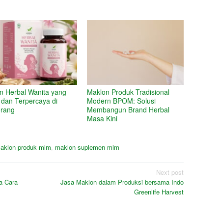
n Herbal Wanita yang
Maklon Produk Tradisional
dan Terpercaya di
Modern BPOM: Solusi
rang
Membangun Brand Herbal
Masa Kini
aklon produk mlm
,
maklon suplemen mlm
Next post
a Cara
Jasa Maklon dalam Produksi bersama Indo
Greenlife Harvest