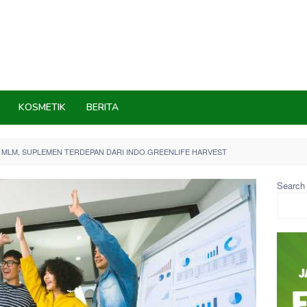
KOSMETIK
BERITA
MLM, SUPLEMEN TERDEPAN DARI INDO GREENLIFE HARVEST
Search