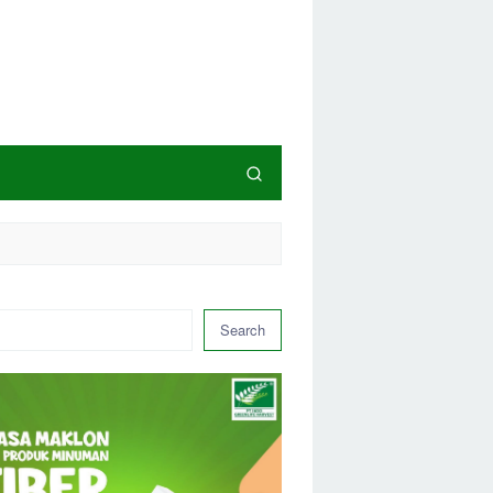
Search