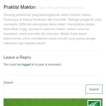
Praktisi Maklon
-
https://blog.greenlifeharvest.com
Seorang profesional yang berpengalaman dalam industri maklon,
khususnya di bidang kesehatan dan kosmetik. Sebagai pengamat yang
membantu UKM dan perusahaan besar dalam menciptakan produk
berkualitas tinggi, termasuk suplemen herbal, serbuk minuman
kesehatan, serta kosmetik dan skincare. Melalui kerja sama
berkomitmen untuk memberikan solusi inovatif yang sesuai dengan
kebutuhan dan standar industri.
Leave a Reply
You must be
logged in
to post a comment.
Search
Search