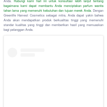
Anda.
Hubungi kami hari ini untuk konsultasi lebih lanjut tentang
bagaimana kami dapat membantu Anda menciptakan parfum wanita
tahan lama yang memenuhi kebutuhan dan tujuan merek Anda
. Dengan
Greenlife Harvest Cosmetics sebagai mitra, Anda dapat yakin bahwa
Anda akan mendapatkan produk berkualitas tinggi yang memenuhi
standar kualitas yang tinggi dan memberikan hasil yang memuaskan
bagi pelanggan Anda.