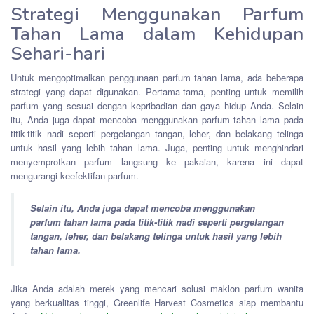
Strategi Menggunakan Parfum
Tahan Lama dalam Kehidupan
Sehari-hari
Untuk mengoptimalkan penggunaan parfum tahan lama, ada beberapa
strategi yang dapat digunakan. Pertama-tama, penting untuk memilih
parfum yang sesuai dengan kepribadian dan gaya hidup Anda. Selain
itu, Anda juga dapat mencoba menggunakan parfum tahan lama pada
titik-titik nadi seperti pergelangan tangan, leher, dan belakang telinga
untuk hasil yang lebih tahan lama. Juga, penting untuk menghindari
menyemprotkan parfum langsung ke pakaian, karena ini dapat
mengurangi keefektifan parfum.
Selain itu, Anda juga dapat mencoba menggunakan
parfum tahan lama pada titik-titik nadi seperti pergelangan
tangan, leher, dan belakang telinga untuk hasil yang lebih
tahan lama.
Jika Anda adalah merek yang mencari solusi maklon parfum wanita
yang berkualitas tinggi, Greenlife Harvest Cosmetics siap membantu