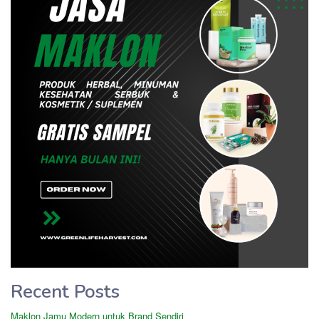
Recent Posts
Maklon Jamu Modern untuk Brand Sendiri