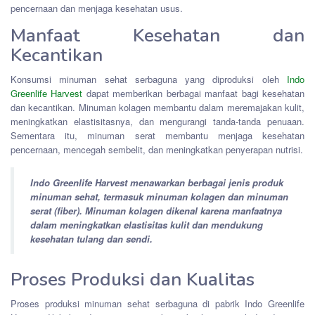
pencernaan dan menjaga kesehatan usus.
Manfaat Kesehatan dan
Kecantikan
Konsumsi minuman sehat serbaguna yang diproduksi oleh
Indo
Greenlife Harvest
dapat memberikan berbagai manfaat bagi kesehatan
dan kecantikan. Minuman kolagen membantu dalam meremajakan kulit,
meningkatkan elastisitasnya, dan mengurangi tanda-tanda penuaan.
Sementara itu, minuman serat membantu menjaga kesehatan
pencernaan, mencegah sembelit, dan meningkatkan penyerapan nutrisi.
Indo Greenlife Harvest menawarkan berbagai jenis produk
minuman sehat, termasuk minuman kolagen dan minuman
serat (fiber). Minuman kolagen dikenal karena manfaatnya
dalam meningkatkan elastisitas kulit dan mendukung
kesehatan tulang dan sendi.
Proses Produksi dan Kualitas
Proses produksi minuman sehat serbaguna di pabrik Indo Greenlife