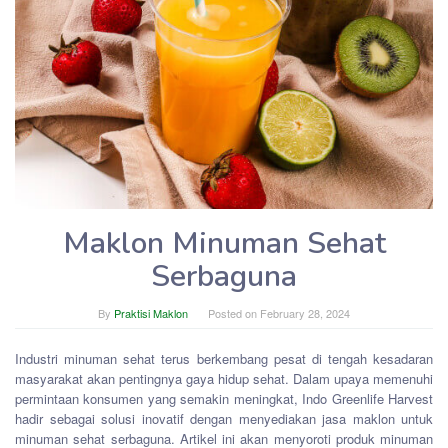
Maklon Minuman Sehat
Serbaguna
By
Praktisi Maklon
Posted on
February 28, 2024
Industri minuman sehat terus berkembang pesat di tengah kesadaran
masyarakat akan pentingnya gaya hidup sehat. Dalam upaya memenuhi
permintaan konsumen yang semakin meningkat, Indo Greenlife Harvest
hadir sebagai solusi inovatif dengan menyediakan jasa maklon untuk
minuman sehat serbaguna. Artikel ini akan menyoroti produk minuman