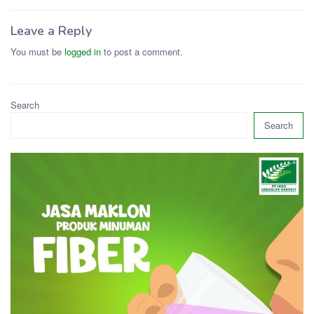
Leave a Reply
You must be
logged in
to post a comment.
Search
Search