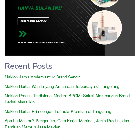
Recent Posts
Maklon Jamu Modern untuk Brand Sendiri
Maklon Herbal Wanita yang Aman dan Terpercaya di Tangerang
Maklon Produk Tradisional Modern BPOM: Solusi Membangun Brand
Herbal Masa Kini
Maklon Herbal Pria dengan Formula Premium di Tangerang
Apa Itu Maklon? Pengertian, Cara Kerja, Manfaat, Jenis Produk, dan
Panduan Memilih Jasa Maklon