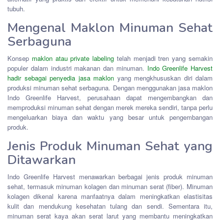
tubuh.
Mengenal Maklon Minuman Sehat
Serbaguna
Konsep
maklon atau private labeling
telah menjadi tren yang semakin
populer dalam industri makanan dan minuman.
Indo Greenlife Harvest
hadir sebagai penyedia jasa maklon
yang mengkhususkan diri dalam
produksi minuman sehat serbaguna. Dengan menggunakan jasa maklon
Indo Greenlife Harvest, perusahaan dapat mengembangkan dan
memproduksi minuman sehat dengan merek mereka sendiri, tanpa perlu
mengeluarkan biaya dan waktu yang besar untuk pengembangan
produk.
Jenis Produk Minuman Sehat yang
Ditawarkan
Indo Greenlife Harvest menawarkan berbagai jenis produk minuman
sehat, termasuk minuman kolagen dan minuman serat (fiber). Minuman
kolagen dikenal karena manfaatnya dalam meningkatkan elastisitas
kulit dan mendukung kesehatan tulang dan sendi. Sementara itu,
minuman serat kaya akan serat larut yang membantu meningkatkan