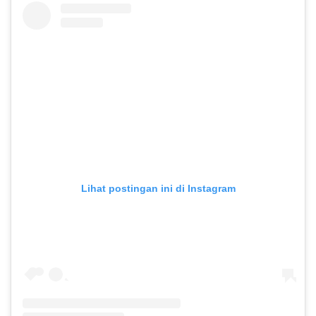
Lihat postingan ini di Instagram