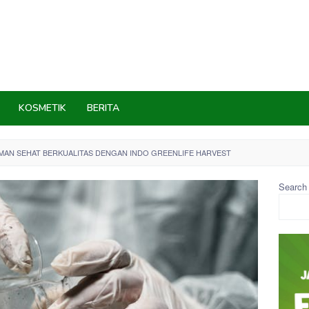
KOSMETIK
BERITA
MAN SEHAT BERKUALITAS DENGAN INDO GREENLIFE HARVEST
Search