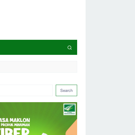
Search