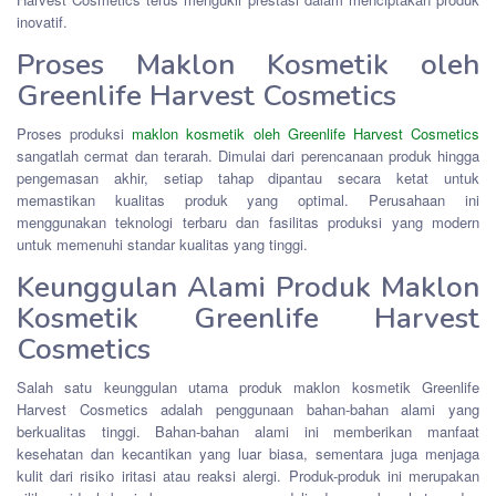
inovatif.
Proses Maklon Kosmetik oleh
Greenlife Harvest Cosmetics
Proses produksi
maklon kosmetik oleh Greenlife Harvest Cosmetics
sangatlah cermat dan terarah. Dimulai dari perencanaan produk hingga
pengemasan akhir, setiap tahap dipantau secara ketat untuk
memastikan kualitas produk yang optimal. Perusahaan ini
menggunakan teknologi terbaru dan fasilitas produksi yang modern
untuk memenuhi standar kualitas yang tinggi.
Keunggulan Alami Produk Maklon
Kosmetik Greenlife Harvest
Cosmetics
Salah satu keunggulan utama produk maklon kosmetik Greenlife
Harvest Cosmetics adalah penggunaan bahan-bahan alami yang
berkualitas tinggi. Bahan-bahan alami ini memberikan manfaat
kesehatan dan kecantikan yang luar biasa, sementara juga menjaga
kulit dari risiko iritasi atau reaksi alergi. Produk-produk ini merupakan