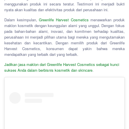
menggunakan produk ini secara teratur. Testimoni ini menjadi bukti
nyata akan kualitas dan efektivitas produk dari perusahaan ini.
Dalam kesimpulan,
Greenlife Harvest Cosmetics
menawarkan produk
maklon kosmetik dengan keunggulan alami yang unggul. Dengan fokus
pada bahan-bahan alami, inovasi, dan komitmen terhadap kualitas,
perusahaan ini menjadi pilihan utama bagi mereka yang mengutamakan
kesehatan dan kecantikan. Dengan memilih produk dari Greenlife
Harvest Cosmetics, konsumen dapat yakin bahwa mereka
mendapatkan yang terbaik dari yang terbaik.
Jadikan jasa maklon dari Greenlife Harvest Cosmetics sebagai kunci
sukses Anda dalam berbisnis kosmetik dan skincare
.