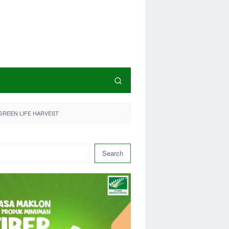
GREEN LIFE HARVEST
Search