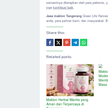
semestinya diterapkan oleh para pebisnis, 
juga
kontribusi baik
.
Jasa maklon Tangerang
Green Life Harves
anda, para partner kami, dan masyarakat. 
Share this:
Related posts:
Maklo
Moder
Memba
Masa 
Maklon Herbal Wanita yang
Aman dan Terpercaya di