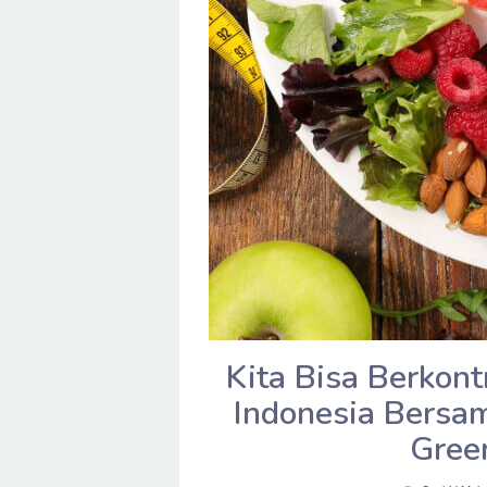
Kita Bisa Berkon
Indonesia Bersa
Gree