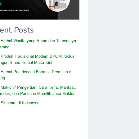
ent Posts
 Herbal Wanita yang Aman dan Terpercaya
erang
 Produk Tradisional Modern BPOM: Solusi
gun Brand Herbal Masa Kini
 Herbal Pria dengan Formula Premium di
ang
 Maklon? Pengertian, Cara Kerja, Manfaat,
Produk, dan Panduan Memilih Jasa Maklon
Skincare di Indonesia