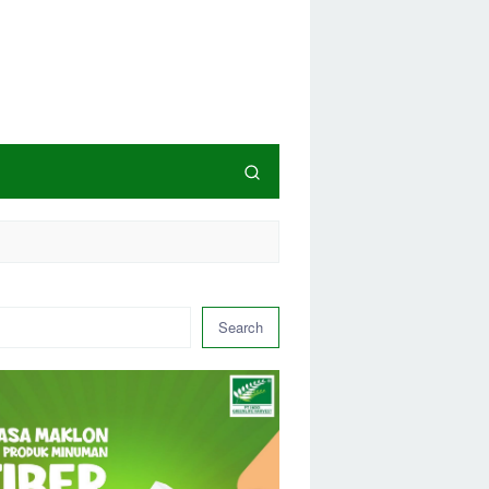
Search