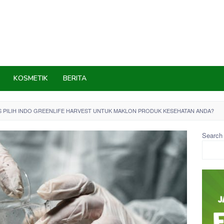
KOSMETIK
BERITA
 PILIH INDO GREENLIFE HARVEST UNTUK MAKLON PRODUK KESEHATAN ANDA?
Search