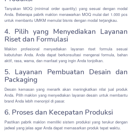
Tanyakan MOQ (minimal order quantity) yang sesuai dengan modal
Anda. Beberapa pabrik maklon menawarkan MOQ mulai dari 1.000 pcs
untuk membantu UMKM memulai bisnis dengan modal terjangkau.
4. Pilih yang Menyediakan Layanan
Riset dan Formulasi
Maklon profesional menyediakan layanan riset formula sesuai
kebutuhan Anda. Anda dapat berkonsultasi mengenai formula, bahan
aktif, rasa, warna, dan manfaat yang ingin Anda tonjolkan.
5. Layanan Pembuatan Desain dan
Packaging
Desain kemasan yang menarik akan meningkatkan nilai jual produk
Anda. Pilih maklon yang menyediakan layanan desain untuk membantu
brand Anda lebih menonjol di pasar.
6. Proses dan Kecepatan Produksi
Pastikan pabrik maklon memiliki sistem produksi yang terukur dengan
jadwal yang jelas agar Anda dapat memasarkan produk tepat waktu.