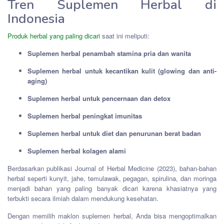
Tren Suplemen Herbal di
Indonesia
Produk herbal yang paling dicari
saat ini meliputi:
Suplemen herbal penambah stamina pria dan wanita
Suplemen herbal untuk kecantikan kulit (glowing dan anti-
aging)
Suplemen herbal untuk pencernaan dan detox
Suplemen herbal peningkat imunitas
Suplemen herbal untuk diet dan penurunan berat badan
Suplemen herbal kolagen alami
Berdasarkan publikasi Journal of Herbal Medicine (2023), bahan-bahan
herbal seperti kunyit, jahe, temulawak, pegagan, spirulina, dan moringa
menjadi bahan yang paling banyak dicari karena khasiatnya yang
terbukti secara ilmiah dalam mendukung kesehatan.
Dengan memilih maklon suplemen herbal, Anda bisa mengoptimalkan