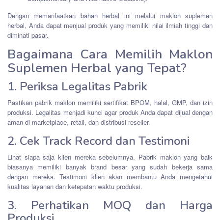
Dengan memanfaatkan bahan herbal ini melalui maklon suplemen
herbal, Anda dapat menjual produk yang memiliki nilai ilmiah tinggi dan
diminati pasar.
Bagaimana Cara Memilih Maklon
Suplemen Herbal yang Tepat?
1. Periksa Legalitas Pabrik
Pastikan pabrik maklon memiliki sertifikat BPOM, halal, GMP, dan izin
produksi. Legalitas menjadi kunci agar produk Anda dapat dijual dengan
aman di marketplace, retail, dan distribusi reseller.
2. Cek Track Record dan Testimoni
Lihat siapa saja klien mereka sebelumnya. Pabrik maklon yang baik
biasanya memiliki banyak brand besar yang sudah bekerja sama
dengan mereka. Testimoni klien akan membantu Anda mengetahui
kualitas layanan dan ketepatan waktu produksi.
3. Perhatikan MOQ dan Harga
Produksi