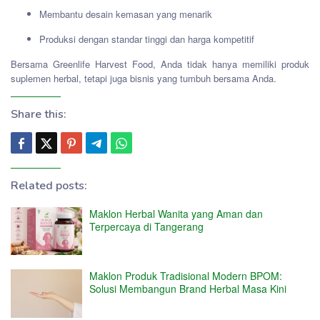
Membantu desain kemasan yang menarik
Produksi dengan standar tinggi dan harga kompetitif
Bersama Greenlife Harvest Food, Anda tidak hanya memiliki produk
suplemen herbal, tetapi juga bisnis yang tumbuh bersama Anda.
Share this:
Related posts:
Maklon Herbal Wanita yang Aman dan
Terpercaya di Tangerang
Maklon Produk Tradisional Modern BPOM:
Solusi Membangun Brand Herbal Masa Kini