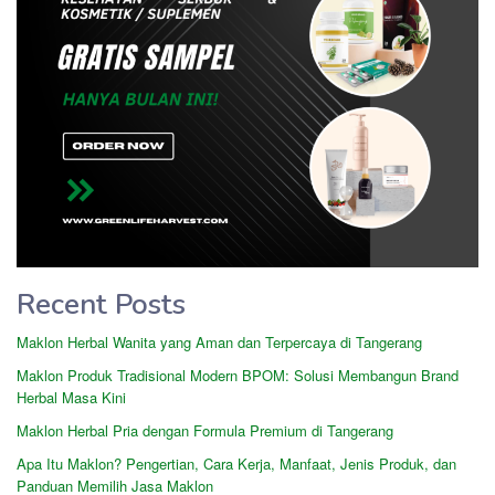
Recent Posts
Maklon Herbal Wanita yang Aman dan Terpercaya di Tangerang
Maklon Produk Tradisional Modern BPOM: Solusi Membangun Brand
Herbal Masa Kini
Maklon Herbal Pria dengan Formula Premium di Tangerang
Apa Itu Maklon? Pengertian, Cara Kerja, Manfaat, Jenis Produk, dan
Panduan Memilih Jasa Maklon