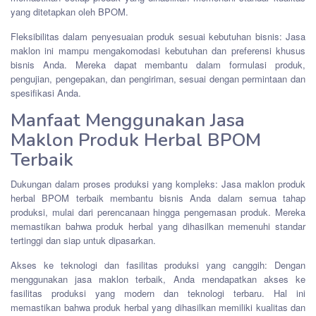
yang ditetapkan oleh BPOM.
Fleksibilitas dalam penyesuaian produk sesuai kebutuhan bisnis: Jasa
maklon ini mampu mengakomodasi kebutuhan dan preferensi khusus
bisnis Anda. Mereka dapat membantu dalam formulasi produk,
pengujian, pengepakan, dan pengiriman, sesuai dengan permintaan dan
spesifikasi Anda.
Manfaat Menggunakan Jasa
Maklon Produk Herbal BPOM
Terbaik
Dukungan dalam proses produksi yang kompleks: Jasa maklon produk
herbal BPOM terbaik membantu bisnis Anda dalam semua tahap
produksi, mulai dari perencanaan hingga pengemasan produk. Mereka
memastikan bahwa produk herbal yang dihasilkan memenuhi standar
tertinggi dan siap untuk dipasarkan.
Akses ke teknologi dan fasilitas produksi yang canggih: Dengan
menggunakan jasa maklon terbaik, Anda mendapatkan akses ke
fasilitas produksi yang modern dan teknologi terbaru. Hal ini
memastikan bahwa produk herbal yang dihasilkan memiliki kualitas dan