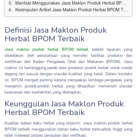
Manfaat Menggunakan Jasa Maklon Produk Herbal BPOM Terbaik
Kesimpulan Artikel Jasa Maklon Produk Herbal BPOM Terbaik
Definisi Jasa Maklon Produk
Herbal BPOM Terbaik
Jasa maklon produk herbal BPOM terbaik
adalah layanan yang
disediakan oleh perusahaan yang memiliki fasilitas produksi dan
sertifikasi dari Badan Pengawas Obat dan Makanan (BPOM). Jasa
maklon ini bertanggung jawab atas produksi produk herbal untuk merek
dagang lain sesuai dengan standar kualitas yang ketat. Dalam konteks
ini, BPOM menjadi penting karena merupakan lembaga pengawas yang
menjamin produk-produk herbal yang dihasilkan memenuhi standar
keamanan dan keefektifan yang ditetapkan.
Keunggulan Jasa Maklon Produk
Herbal BPOM Terbaik
Kualitas bahan baku herbal yang terjamin: Jasa maklon produk herbal
BPOM terbaik menggunakan bahan baku herbal berkualitas tinggi yang
telah melewati proses pengujian dan verifikasi.