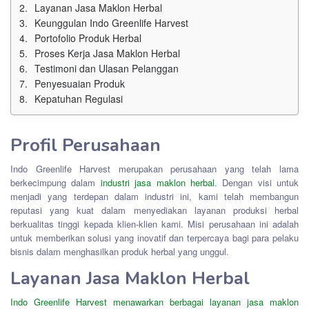
Layanan Jasa Maklon Herbal
Keunggulan Indo Greenlife Harvest
Portofolio Produk Herbal
Proses Kerja Jasa Maklon Herbal
Testimoni dan Ulasan Pelanggan
Penyesuaian Produk
Kepatuhan Regulasi
Profil Perusahaan
Indo Greenlife Harvest merupakan perusahaan yang telah lama
berkecimpung dalam
industri jasa maklon herbal
. Dengan visi untuk
menjadi yang terdepan dalam industri ini, kami telah membangun
reputasi yang kuat dalam menyediakan layanan produksi herbal
berkualitas tinggi kepada klien-klien kami. Misi perusahaan ini adalah
untuk memberikan solusi yang inovatif dan terpercaya bagi para pelaku
bisnis dalam menghasilkan produk herbal yang unggul.
Layanan Jasa Maklon Herbal
Indo Greenlife Harvest menawarkan berbagai layanan jasa maklon