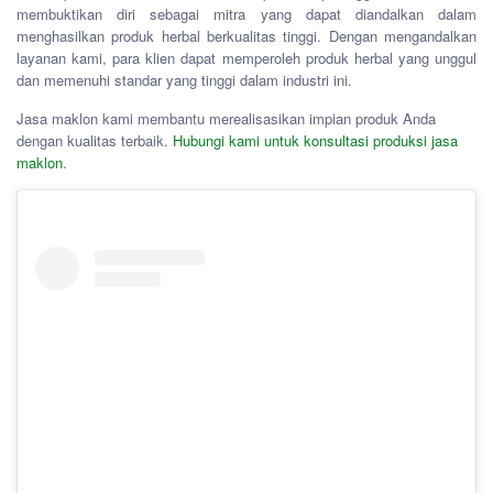
membuktikan diri sebagai mitra yang dapat diandalkan dalam
menghasilkan produk herbal berkualitas tinggi. Dengan mengandalkan
layanan kami, para klien dapat memperoleh produk herbal yang unggul
dan memenuhi standar yang tinggi dalam industri ini.
Jasa maklon kami membantu merealisasikan impian produk Anda
dengan kualitas terbaik.
Hubungi kami untuk konsultasi produksi jasa
maklon
.