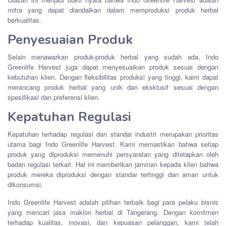
mitra yang dapat diandalkan dalam memproduksi produk herbal
berkualitas.
Penyesuaian Produk
Selain menawarkan produk-produk herbal yang sudah ada, Indo
Greenlife Harvest juga dapat menyesuaikan produk sesuai dengan
kebutuhan klien. Dengan fleksibilitas produksi yang tinggi, kami dapat
merancang produk herbal yang unik dan eksklusif sesuai dengan
spesifikasi dan preferensi klien.
Kepatuhan Regulasi
Kepatuhan terhadap regulasi dan standar industri merupakan prioritas
utama bagi Indo Greenlife Harvest. Kami memastikan bahwa setiap
produk yang diproduksi memenuhi persyaratan yang ditetapkan oleh
badan regulasi terkait. Hal ini memberikan jaminan kepada klien bahwa
produk mereka diproduksi dengan standar tertinggi dan aman untuk
dikonsumsi.
Indo Greenlife Harvest adalah pilihan terbaik bagi para pelaku bisnis
yang mencari jasa maklon herbal di Tangerang. Dengan komitmen
terhadap kualitas, inovasi, dan kepuasan pelanggan, kami telah