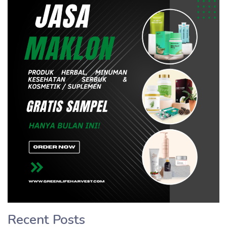
Recent Posts