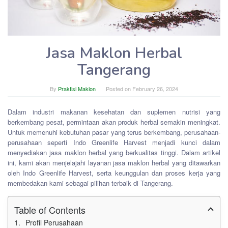
Jasa Maklon Herbal
Tangerang
By
Praktisi Maklon
Posted on
February 26, 2024
Dalam industri makanan kesehatan dan suplemen nutrisi yang
berkembang pesat, permintaan akan produk herbal semakin meningkat.
Untuk memenuhi kebutuhan pasar yang terus berkembang, perusahaan-
perusahaan seperti Indo Greenlife Harvest menjadi kunci dalam
menyediakan jasa maklon herbal yang berkualitas tinggi. Dalam artikel
ini, kami akan menjelajahi layanan jasa maklon herbal yang ditawarkan
oleh Indo Greenlife Harvest, serta keunggulan dan proses kerja yang
membedakan kami sebagai pilihan terbaik di Tangerang.
Table of Contents
Profil Perusahaan