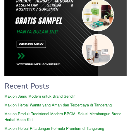
Recent Posts
Maklon Jamu Modern untuk Brand Sendiri
Maklon Herbal Wanita yang Aman dan Terpercaya di Tangerang
Maklon Produk Tradisional Modern BPOM: Solusi Membangun Brand
Herbal Masa Kini
Maklon Herbal Pria dengan Formula Premium di Tangerang