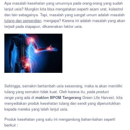
Apa masalah kesehatan yang umumnya pada orang-orang yang sudah
lanjut usia? Mungkin kita bisa mengatakan seperti asam urat, kolestrol
dan lain sebagainya. Tapi, masalah yang sangat umum adalah masalah
tulang dan persendian
, mengapa? Karena ini adalah masalah yang akan
terjadi pada siapapun, dikarenakan faktor usia.
Sehingga, semakin bertambah usia seseorang, maka ia akan memiliki
tulang yang semakin tidak kuat. Oleh karena itu, pada
product
range
yang ada di
maklon BPOM Tangerang
Green Life Harvest, kita
menyediakan produk kesehatan tulang dan sendi yang diperuntukkan
kepada mereka yang telah lanjut usia.
Produk kesehatan yang satu ini mengandung bahan-bahan seperti
berikut :