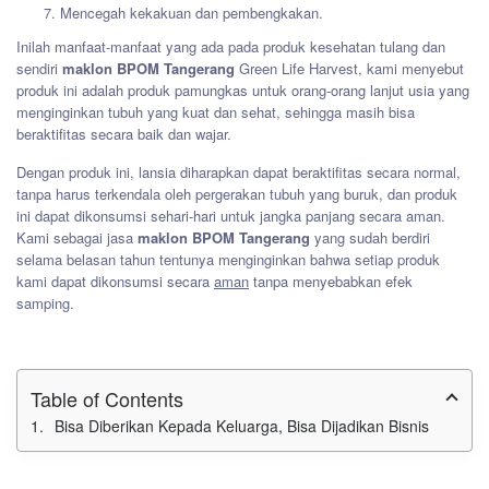
Mencegah kekakuan dan pembengkakan.
Inilah manfaat-manfaat yang ada pada produk kesehatan tulang dan
sendiri
maklon BPOM Tangerang
Green Life Harvest, kami menyebut
produk ini adalah produk pamungkas untuk orang-orang lanjut usia yang
menginginkan tubuh yang kuat dan sehat, sehingga masih bisa
beraktifitas secara baik dan wajar.
Dengan produk ini, lansia diharapkan dapat beraktifitas secara normal,
tanpa harus terkendala oleh pergerakan tubuh yang buruk, dan produk
ini dapat dikonsumsi sehari-hari untuk jangka panjang secara aman.
Kami sebagai jasa
maklon BPOM Tangerang
yang sudah berdiri
selama belasan tahun tentunya menginginkan bahwa setiap produk
kami dapat dikonsumsi secara
aman
tanpa menyebabkan efek
samping.
Table of Contents
Bisa Diberikan Kepada Keluarga, Bisa Dijadikan Bisnis