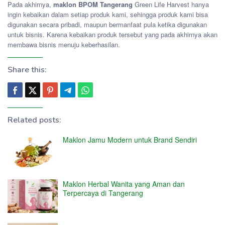
Pada akhirnya,
maklon BPOM Tangerang
Green Life Harvest hanya
ingin kebaikan dalam setiap produk kami, sehingga produk kami bisa
digunakan secara pribadi, maupun bermanfaat pula ketika digunakan
untuk bisnis. Karena kebaikan produk tersebut yang pada akhirnya akan
membawa bisnis menuju keberhasilan.
Share this:
Related posts:
Maklon Jamu Modern untuk Brand Sendiri
Maklon Herbal Wanita yang Aman dan
Terpercaya di Tangerang